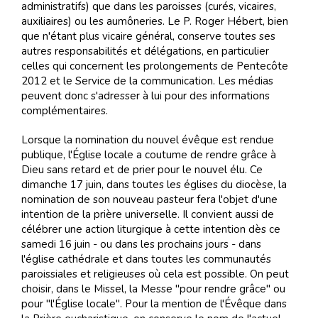
administratifs) que dans les paroisses (curés, vicaires,
auxiliaires) ou les aumôneries. Le P. Roger Hébert, bien
que n'étant plus vicaire général, conserve toutes ses
autres responsabilités et délégations, en particulier
celles qui concernent les prolongements de Pentecôte
2012 et le Service de la communication. Les médias
peuvent donc s'adresser à lui pour des informations
complémentaires.
Lorsque la nomination du nouvel évêque est rendue
publique, l'Église locale a coutume de rendre grâce à
Dieu sans retard et de prier pour le nouvel élu. Ce
dimanche 17 juin, dans toutes les églises du diocèse, la
nomination de son nouveau pasteur fera l'objet d'une
intention de la prière universelle. Il convient aussi de
célébrer une action liturgique à cette intention dès ce
samedi 16 juin - ou dans les prochains jours - dans
l'église cathédrale et dans toutes les communautés
paroissiales et religieuses où cela est possible. On peut
choisir, dans le Missel, la Messe "pour rendre grâce" ou
pour "l'Église locale". Pour la mention de l'Évêque dans