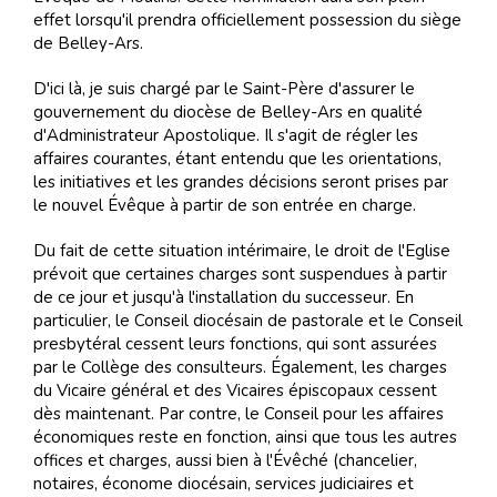
effet lorsqu'il prendra officiellement possession du siège
de Belley-Ars.
D'ici là, je suis chargé par le Saint-Père d'assurer le
gouvernement du diocèse de Belley-Ars en qualité
d'Administrateur Apostolique. Il s'agit de régler les
affaires courantes, étant entendu que les orientations,
les initiatives et les grandes décisions seront prises par
le nouvel Évêque à partir de son entrée en charge.
Du fait de cette situation intérimaire, le droit de l'Eglise
prévoit que certaines charges sont suspendues à partir
de ce jour et jusqu'à l'installation du successeur. En
particulier, le Conseil diocésain de pastorale et le Conseil
presbytéral cessent leurs fonctions, qui sont assurées
par le Collège des consulteurs. Également, les charges
du Vicaire général et des Vicaires épiscopaux cessent
dès maintenant. Par contre, le Conseil pour les affaires
économiques reste en fonction, ainsi que tous les autres
offices et charges, aussi bien à l'Évêché (chancelier,
notaires, économe diocésain, services judiciaires et