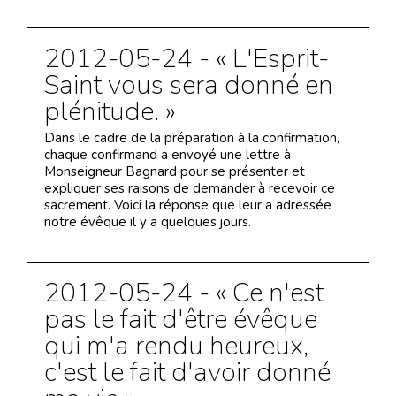
2012-05-24 - « L'Esprit-
Saint vous sera donné en
plénitude. »
Dans le cadre de la préparation à la confirmation,
chaque confirmand a envoyé une lettre à
Monseigneur Bagnard pour se présenter et
expliquer ses raisons de demander à recevoir ce
sacrement. Voici la réponse que leur a adressée
notre évêque il y a quelques jours.
2012-05-24 - « Ce n'est
pas le fait d'être évêque
qui m'a rendu heureux,
c'est le fait d'avoir donné