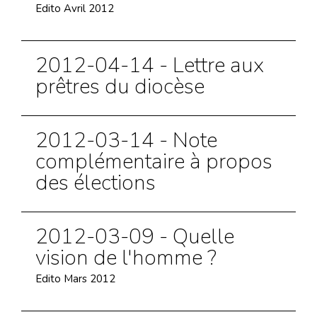
Edito Avril 2012
2012-04-14 - Lettre aux
prêtres du diocèse
2012-03-14 - Note
complémentaire à propos
des élections
2012-03-09 - Quelle
vision de l'homme ?
Edito Mars 2012