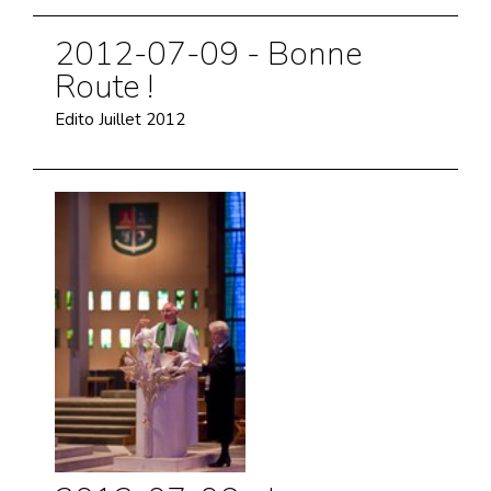
2012-07-09 - Bonne
Route !
Edito Juillet 2012