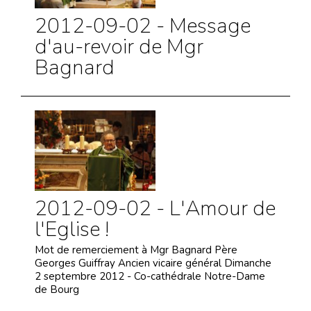
2012-09-02 - Message
d'au-revoir de Mgr
Bagnard
2012-09-02 - L'Amour de
l'Eglise !
Mot de remerciement à Mgr Bagnard Père
Georges Guiffray Ancien vicaire général Dimanche
2 septembre 2012 - Co-cathédrale Notre-Dame
de Bourg