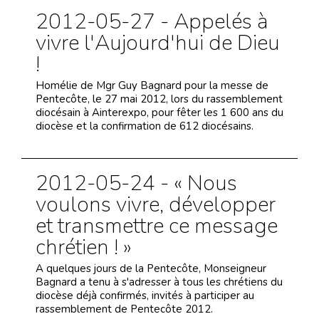
2012-05-27 - Appelés à
vivre l'Aujourd'hui de Dieu
!
Homélie de Mgr Guy Bagnard pour la messe de
Pentecôte, le 27 mai 2012, lors du rassemblement
diocésain à Ainterexpo, pour fêter les 1 600 ans du
diocèse et la confirmation de 612 diocésains.
2012-05-24 - « Nous
voulons vivre, développer
et transmettre ce message
chrétien ! »
A quelques jours de la Pentecôte, Monseigneur
Bagnard a tenu à s'adresser à tous les chrétiens du
diocèse déjà confirmés, invités à participer au
rassemblement de Pentecôte 2012.