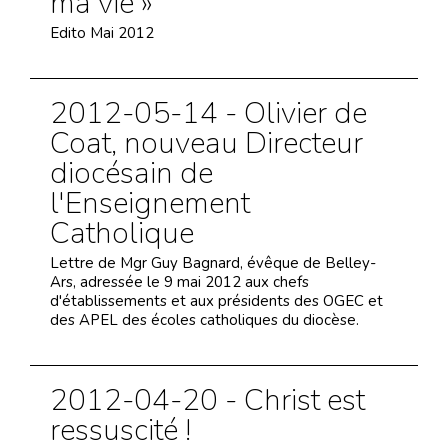
ma vie »
Edito Mai 2012
2012-05-14 - Olivier de
Coat, nouveau Directeur
diocésain de
l'Enseignement
Catholique
Lettre de Mgr Guy Bagnard, évêque de Belley-
Ars, adressée le 9 mai 2012 aux chefs
d'établissements et aux présidents des OGEC et
des APEL des écoles catholiques du diocèse.
2012-04-20 - Christ est
ressuscité !