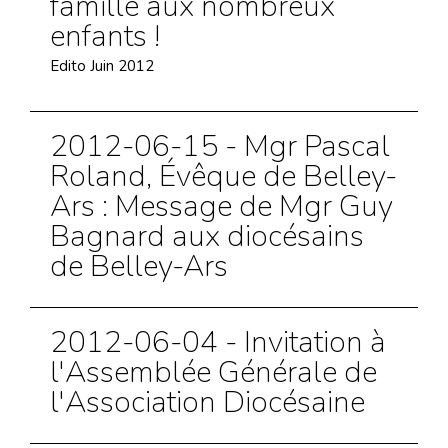
famille aux nombreux
enfants !
Edito Juin 2012
2012-06-15 - Mgr Pascal
Roland, Évêque de Belley-
Ars : Message de Mgr Guy
Bagnard aux diocésains
de Belley-Ars
2012-06-04 - Invitation à
l'Assemblée Générale de
l'Association Diocésaine