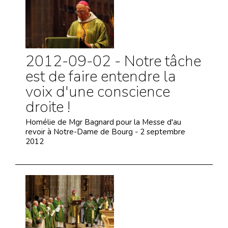
2012-09-02 - Notre tâche
est de faire entendre la
voix d'une conscience
droite !
Homélie de Mgr Bagnard pour la Messe d'au
revoir à Notre-Dame de Bourg - 2 septembre
2012