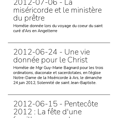
2012-07-06 - La
miséricorde et le ministère
du prêtre
Homélie donnée lors du voyage du coeur du saint
curé d'Ars en Angelterre
2012-06-24 - Une vie
donnée pour le Christ
Homélie de Mgr Guy-Marie Bagnard pour les trois
ordinations, diaconale et sacerdotales, en l'église
Notre-Dame de la Miséricorde à Ars, le dimanche
24 juin 2012, Solennité de saint Jean-Baptiste.
2012-06-15 - Pentecôte
2012 : La fête d'une