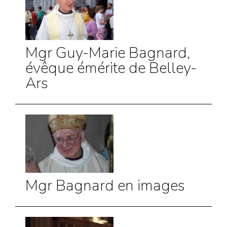
Mgr Guy-Marie Bagnard,
évêque émérite de Belley-
Ars
Mgr Bagnard en images