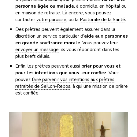
personne âgée ou malade
, à domicile, en hôpital ou
en maison de retraite. Là encore, vous pouvez
contacter
votre paroisse
, ou la
Pastorale de la Santé
.
Des prêtres peuvent également assurer dans la
discrétion un service particulier d’
aide aux personnes
en grande souffrance morale
. Vous pouvez leur
envoyer un message
, ils vous répondront dans les
plus brefs délais.
Enfin, les prêtres peuvent aussi
prier pour vous et
pour les intentions que vous leur confiez
. Vous
pouvez
faire parvenir vos intentions aux prêtres
retraités de Seillon-Repos
, à qui une mission de prière
est confiée.