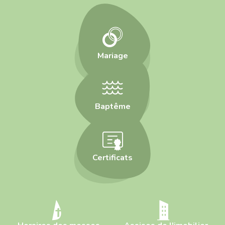
Mariage
Baptême
Certificats