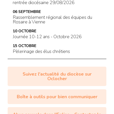
rentrée diocésaine 29/08/2026
06
SEPTEMBRE
Rassemblement régional des équipes du
Rosaire à Vienne
10
OCTOBRE
Journée 10-12 ans - Octobre 2026
15
OCTOBRE
Pèlerinage des élus chrétiens
Suivez l'actualité du diocèse sur
Oclocher
Boîte à outils pour bien communiquer