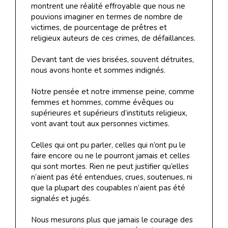
montrent une réalité effroyable que nous ne
pouvions imaginer en termes de nombre de
victimes, de pourcentage de prêtres et
religieux auteurs de ces crimes, de défaillances.
Devant tant de vies brisées, souvent détruites,
nous avons honte et sommes indignés.
Notre pensée et notre immense peine, comme
femmes et hommes, comme évêques ou
supérieures et supérieurs d’instituts religieux,
vont avant tout aux personnes victimes.
Celles qui ont pu parler, celles qui n’ont pu le
faire encore ou ne le pourront jamais et celles
qui sont mortes. Rien ne peut justifier qu’elles
n’aient pas été entendues, crues, soutenues, ni
que la plupart des coupables n’aient pas été
signalés et jugés.
Nous mesurons plus que jamais le courage des