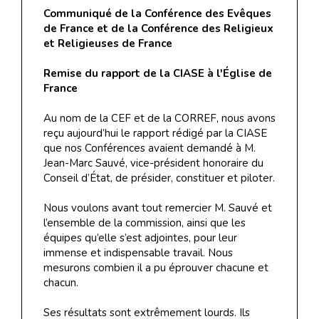
Communiqué de la Conférence des Evêques
de France et de la Conférence des Religieux
et Religieuses de France
Remise du rapport de la CIASE à l'Église de
France
Au nom de la CEF et de la CORREF, nous avons
reçu aujourd’hui le rapport rédigé par la CIASE
que nos Conférences avaient demandé à M.
Jean-Marc Sauvé, vice-président honoraire du
Conseil d’État, de présider, constituer et piloter.
Nous voulons avant tout remercier M. Sauvé et
l’ensemble de la commission, ainsi que les
équipes qu’elle s’est adjointes, pour leur
immense et indispensable travail. Nous
mesurons combien il a pu éprouver chacune et
chacun.
Ses résultats sont extrêmement lourds. Ils