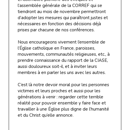
l’assemblée générale de la CORREF qui se
tiendront au mois de novembre permettront
d’adopter les mesures qui paraîtront justes et
nécessaires en fonction des décisions déjà
prises par chacune de nos conférences.
Nous encourageons vivement l’ensemble de
l’Église catholique en France, paroisses,
mouvements, communautés religieuses, etc., à
prendre connaissance du rapport de la CIASE,
aussi douloureux soit-il, et à inviter leurs
membres à en parler les uns avec les autres.
C’est là notre devoir moral pour les personnes
victimes et leurs proches et aussi pour les
générations à venir : regarder cette terrible
réalité pour pouvoir ensemble y faire face et
travailler à une Église plus digne de l’humanité
et du Christ qu’elle annonce.