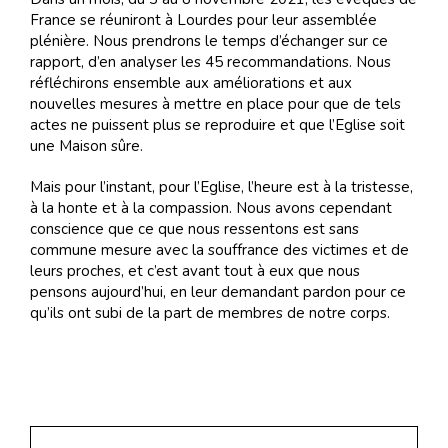
France se réuniront à Lourdes pour leur assemblée
plénière. Nous prendrons le temps d’échanger sur ce
rapport, d’en analyser les 45 recommandations. Nous
réfléchirons ensemble aux améliorations et aux
nouvelles mesures à mettre en place pour que de tels
actes ne puissent plus se reproduire et que l’Eglise soit
une Maison sûre.
Mais pour l’instant, pour l’Eglise, l’heure est à la tristesse,
à la honte et à la compassion. Nous avons cependant
conscience que ce que nous ressentons est sans
commune mesure avec la souffrance des victimes et de
leurs proches, et c’est avant tout à eux que nous
pensons aujourd’hui, en leur demandant pardon pour ce
qu’ils ont subi de la part de membres de notre corps.