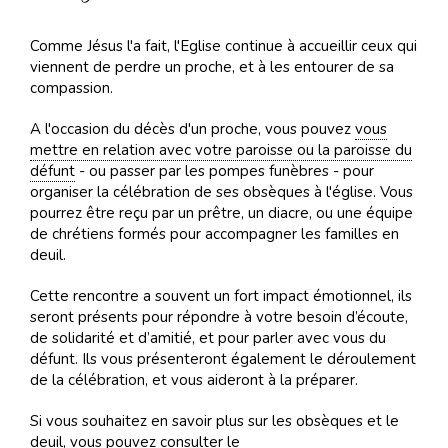
Comme Jésus l'a fait, l'Eglise continue à accueillir ceux qui
viennent de perdre un proche, et à les entourer de sa
compassion.
A l'occasion du décès d'un proche, vous pouvez
vous
mettre en relation avec votre paroisse ou la paroisse du
défunt
- ou passer par les pompes funèbres - pour
organiser la célébration de ses obsèques à l'église. Vous
pourrez être reçu par un prêtre, un diacre, ou une équipe
de chrétiens formés pour accompagner les familles en
deuil.
Cette rencontre a souvent un fort impact émotionnel, ils
seront présents pour répondre à votre besoin d’écoute,
de solidarité et d’amitié, et pour parler avec vous du
défunt. Ils vous présenteront également le déroulement
de la célébration, et vous aideront à la préparer.
Si vous souhaitez en savoir plus sur les obsèques et le
deuil, vous pouvez consulter le