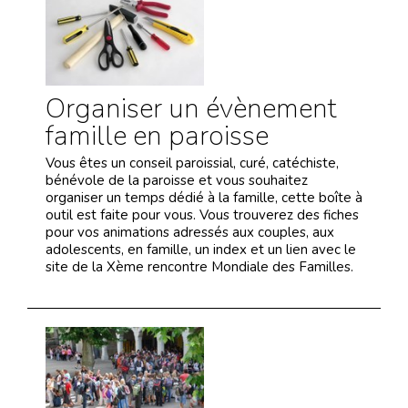
Organiser un évènement
famille en paroisse
Vous êtes un conseil paroissial, curé, catéchiste,
bénévole de la paroisse et vous souhaitez
organiser un temps dédié à la famille, cette boîte à
outil est faite pour vous. Vous trouverez des fiches
pour vos animations adressés aux couples, aux
adolescents, en famille, un index et un lien avec le
site de la Xème rencontre Mondiale des Familles.