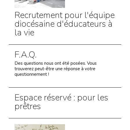
Recrutement pour l'équipe
diocésaine d'éducateurs à
la vie
F.A.Q.
Des questions nous ont été posées. Vous
trouverez peut-être une réponse à votre
questionnement !
Espace réservé : pour les
prêtres