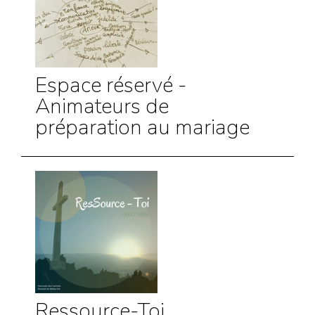
Espace réservé -
Animateurs de
préparation au mariage
Ressource-Toi