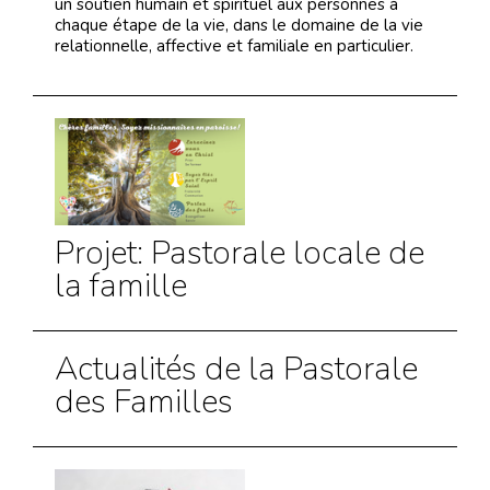
un soutien humain et spirituel aux personnes à
chaque étape de la vie, dans le domaine de la vie
relationnelle, affective et familiale en particulier.
Projet: Pastorale locale de
la famille
Actualités de la Pastorale
des Familles