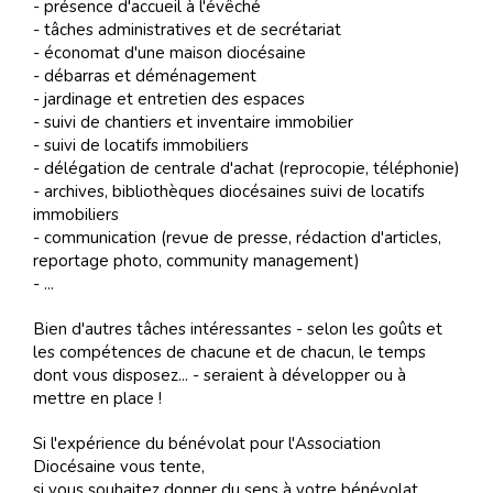
- présence d'accueil à l'évêché
- tâches administratives et de secrétariat
- économat d'une maison diocésaine
- débarras et déménagement
- jardinage et entretien des espaces
- suivi de chantiers et inventaire immobilier
- suivi de locatifs immobiliers
- délégation de centrale d'achat (reprocopie, téléphonie)
- archives, bibliothèques diocésaines suivi de locatifs
immobiliers
- communication (revue de presse, rédaction d'articles,
reportage photo, community management)
- ...
Bien d'autres tâches intéressantes - selon les goûts et
les compétences de chacune et de chacun, le temps
dont vous disposez... - seraient à développer ou à
mettre en place !
Si l'expérience du bénévolat pour l'Association
Diocésaine vous tente,
si vous souhaitez donner du sens à votre bénévolat,