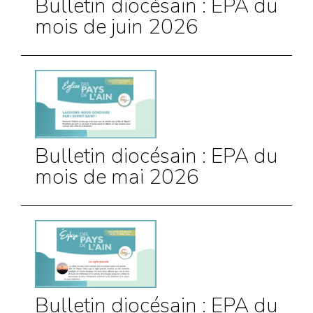
Bulletin diocésain : EPA du
mois de juin 2026
Bulletin diocésain : EPA du
mois de mai 2026
Bulletin diocésain : EPA du