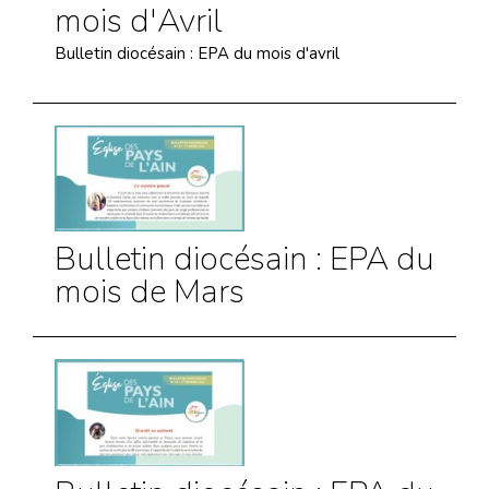
mois d'Avril
Bulletin diocésain : EPA du mois d'avril
Bulletin diocésain : EPA du
mois de Mars