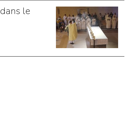
 dans le