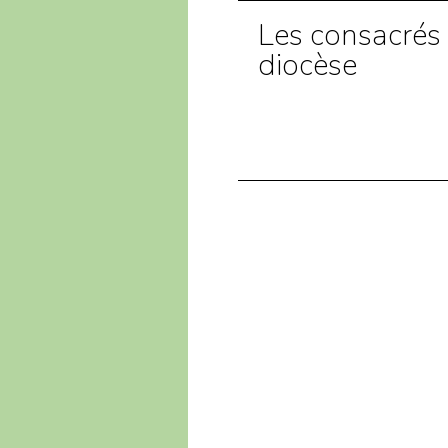
Les consacrés
diocèse