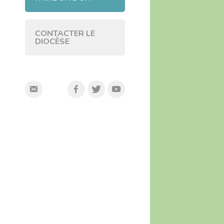
CONTACTER LE
DIOCÈSE