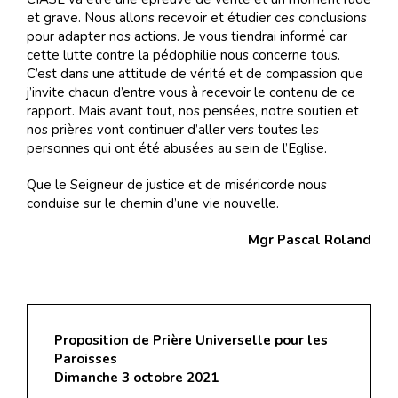
et grave. Nous allons recevoir et étudier ces conclusions
pour adapter nos actions. Je vous tiendrai informé car
cette lutte contre la pédophilie nous concerne tous.
C’est dans une attitude de vérité et de compassion que
j’invite chacun d’entre vous à recevoir le contenu de ce
rapport. Mais avant tout, nos pensées, notre soutien et
nos prières vont continuer d’aller vers toutes les
personnes qui ont été abusées au sein de l’Eglise.
Que le Seigneur de justice et de miséricorde nous
conduise sur le chemin d’une vie nouvelle.
Mgr Pascal Roland
Proposition de Prière Universelle pour les
Paroisses
Dimanche 3 octobre 2021