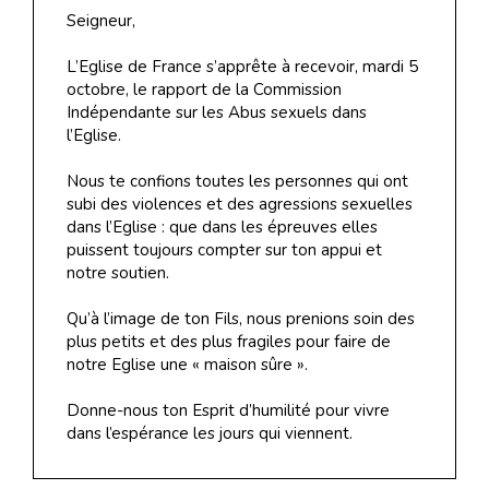
Seigneur,
L’Eglise de France s’apprête à recevoir, mardi 5
octobre, le rapport de la Commission
Indépendante sur les Abus sexuels dans
l’Eglise.
Nous te confions toutes les personnes qui ont
subi des violences et des agressions sexuelles
dans l’Eglise : que dans les épreuves elles
puissent toujours compter sur ton appui et
notre soutien.
Qu’à l’image de ton Fils, nous prenions soin des
plus petits et des plus fragiles pour faire de
notre Eglise une « maison sûre ».
Donne-nous ton Esprit d’humilité pour vivre
dans l’espérance les jours qui viennent.