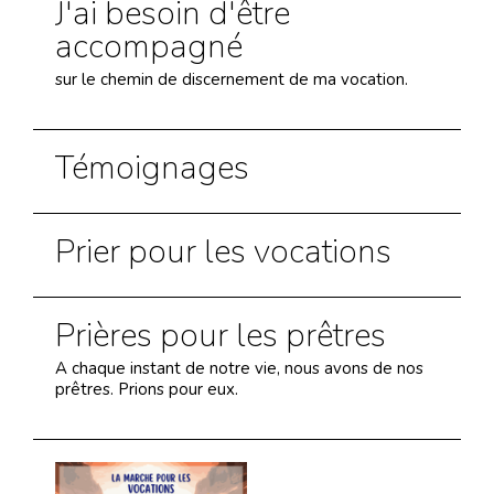
J'ai besoin d'être
accompagné
sur le chemin de discernement de ma vocation.
Témoignages
Prier pour les vocations
Prières pour les prêtres
A chaque instant de notre vie, nous avons de nos
prêtres. Prions pour eux.