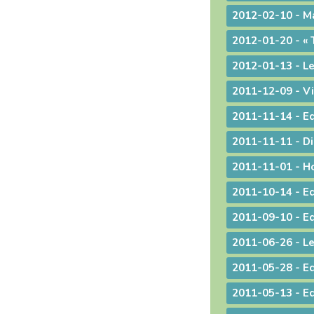
2012-02-10 - Ma
2011-12-09 - Vi
2011-11-11 - Dir
2011-10-14 - Edi