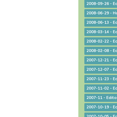
2008-02-08 - Ed
2007-10-19 - Ed