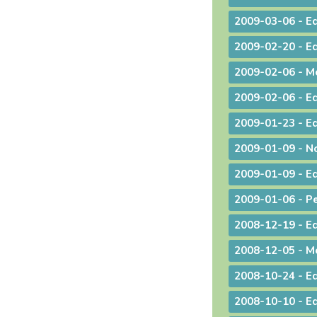
2009-03-06 - Ed
2009-02-20 - Edi