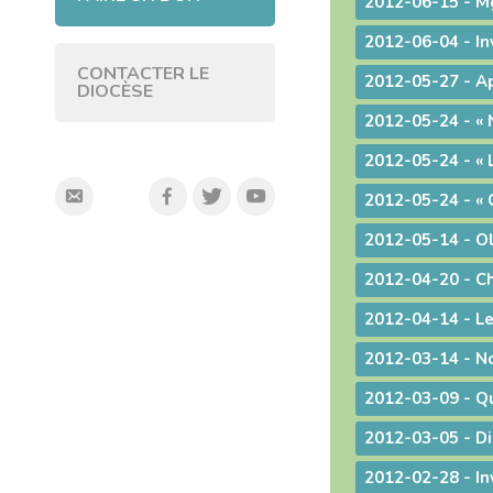
CONTACTER LE
DIOCÈSE
2012-04-20 - Chr