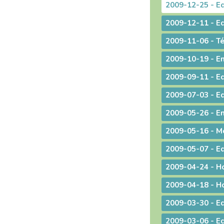
2009-04-18 - Ho