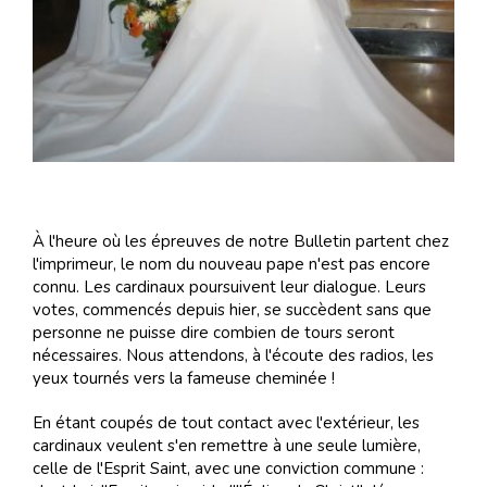
À l'heure où les épreuves de notre Bulletin partent chez
l'imprimeur, le nom du nouveau pape n'est pas encore
connu. Les cardinaux poursuivent leur dialogue. Leurs
votes, commencés depuis hier, se succèdent sans que
personne ne puisse dire combien de tours seront
nécessaires. Nous attendons, à l'écoute des radios, les
yeux tournés vers la fameuse cheminée !
En étant coupés de tout contact avec l'extérieur, les
cardinaux veulent s'en remettre à une seule lumière,
celle de l'Esprit Saint, avec une conviction commune :