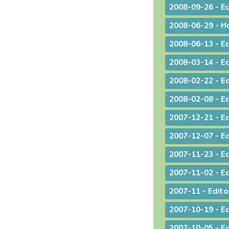
2008-02-08 - Ed
2007-10-19 - Ed