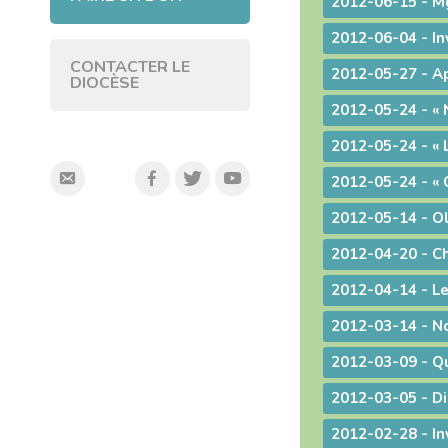
CONTACTER LE
DIOCÈSE
2012-04-20 - Chr