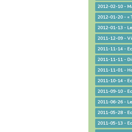
2012-02-10 - Ma
2011-12-09 - Vi
2011-11-11 - Dir
2011-10-14 - Edi