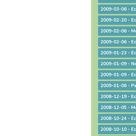
2009-03-06 - Ed
2009-02-20 - Edi