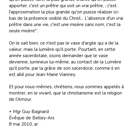
apporter, c'est un prêtre qui soit un vrai prêtre, ; c'est
l'approximation la plus grande qu'on puisse réaliser ici-
bas de la présence visible du Christ... L'absence d'un vrai
prêtre dans une vie, c'est une misère sans nom, c'est la
seule misère".
On le sait bien, ce n'est pas le vase d'argile qui a de la
valeur, mais la lumière qu'il porte. Pourtant, en cette
année sacerdotale, osons demander que le vase
devienne, lumineux lui-même, au contact de la Lumière
qu'il porte, par la grâce de son sacerdoce, comme il en
est allé pour Jean-Marie Vianney.
Et pour nous-mêmes, chrétiens, nous sommes appelés à
montrer, en le vivant, que le christianisme est la religion
de l'Amour.
+ Mgr Guy Bagnard
Évêque de Belley-Ars
8 mai 2010, ar