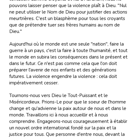
pouvons laisser penser que la violence plaît à Dieu. "Nul
ne peut utiliser le Nom de Dieu pour justifier des actions
meurtrières. C'est un blasphème pour tous les croyants
que de prétendre tuer ses frères humains au nom de
Dieu."
Aujourd'hui où le monde est une seule "nation", faire la
guerre à un pays, c'est la faire à toute l'humanité, et tout
le monde en subira les conséquences dans le présent et
dans le futur. Ce n'est pas comme cela que l'on doit
préparer l'avenir de nos enfants et des générations
futures. La violence engendre la violence : cela doit
impérativement cesser.
Tournons-nous vers Dieu le Tout-Puissant et le
Miséricordieux. Prions-Le pour que le soeur de l'homme
change et qu'advienne la paix autour de nous et dans le
monde. Travaillons ici à nous accueillir et à nous
comprendre. Engageons-nous courageusement à établir
un nouvel ordre international fondé sur la paix et la
justice pour tous. Que personne d'entre nous, devant la