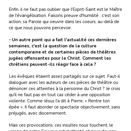
Enfin, il ne faut pas oublier que l'Esprit-Saint est le Maître
de l'évangélisation. Faisons preuve d'humilité : c'est son
action, sa Parole qui oeuvre dans les coeurs, au-delà de
ce que nous pouvons percevoir.
- Un autre point qui a fait l'actualité ces dernières
semaines, c'est la question de la culture
contemporaine et de certaines pièces de théâtres
jugées offensantes pour le Christ. Comment les
chrétiens peuvent-ils réagir face à cela ?
Les évêques étaient assez partagés sur ce sujet. Faut-il
dialoguer avec les auteurs de ces pièces de théâtre ou
dénoncer ces atteintes à la personne du Christ ? Je crois
qu'il ne faut pas en tout cas céder à une opposition
violente. Comme Jésus l'a dit à Pierre, « Rentre ton
épée ». Il faut aborder ce spectacle objectivement, sans
préjugés, avec discernement.
Mais ces provocations, ces insultes nous touchent, le