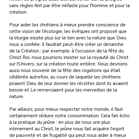
sans règles finit par être néfaste pour l'homme et pour la
création.
Pour aider les chrétiens à mieux prendre conscience de
cette vision de l'écologie, les évêques ont proposé que
la liturgie insiste plus sur le lien avec la nature que Dieu
nous a confiée. Il faudrait peut-être créer un dimanche
de la Création ; par exemple, à l'occasion de la fête du
Christ Roi, nous pourrions insister sur la royauté du Christ
sur l'Univers, sur la création toute entière. Nous devrions
aussi nous souvenir de la fête des rogations qui était
célébrée autrefois, au cours de laquelle les chrétiens
priaient Dieu de leur donner les récoltes dont ils avaient
besoin et Le remerciaient pour les merveilles de la
nature.
Par ailleurs, pour mieux respecter notre monde, il faut
certainement réduire notre consommation. Cela fait écho
à la pratique du jeûne : en plus de nous unir plus
intimement au Christ, le jeûne nous fait acquérir l'esprit
de pauvreté et de frugalité qui peut nous aider à mieux