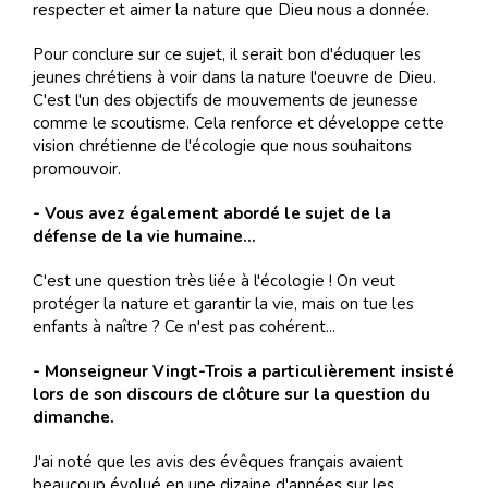
respecter et aimer la nature que Dieu nous a donnée.
Pour conclure sur ce sujet, il serait bon d'éduquer les
jeunes chrétiens à voir dans la nature l'oeuvre de Dieu.
C'est l'un des objectifs de mouvements de jeunesse
comme le scoutisme. Cela renforce et développe cette
vision chrétienne de l'écologie que nous souhaitons
promouvoir.
- Vous avez également abordé le sujet de la
défense de la vie humaine...
C'est une question très liée à l'écologie ! On veut
protéger la nature et garantir la vie, mais on tue les
enfants à naître ? Ce n'est pas cohérent...
- Monseigneur Vingt-Trois a particulièrement insisté
lors de son discours de clôture sur la question du
dimanche.
J'ai noté que les avis des évêques français avaient
beaucoup évolué en une dizaine d'années sur les