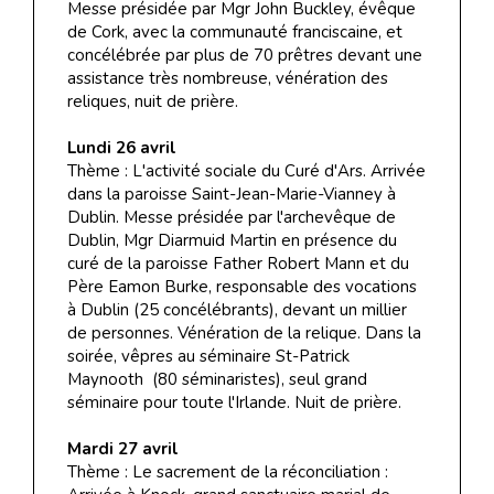
Messe présidée par Mgr John Buckley, évêque
de Cork, avec la communauté franciscaine, et
concélébrée par plus de 70 prêtres devant une
assistance très nombreuse, vénération des
reliques, nuit de prière.
Lundi 26 avril
Thème : L'activité sociale du Curé d'Ars. Arrivée
dans la paroisse Saint-Jean-Marie-Vianney à
Dublin. Messe présidée par l'archevêque de
Dublin, Mgr Diarmuid Martin en présence du
curé de la paroisse Father Robert Mann et du
Père Eamon Burke, responsable des vocations
à Dublin (25 concélébrants), devant un millier
de personnes. Vénération de la relique. Dans la
soirée, vêpres au séminaire St-Patrick
Maynooth (80 séminaristes), seul grand
séminaire pour toute l'Irlande. Nuit de prière.
Mardi 27 avril
Thème : Le sacrement de la réconciliation :