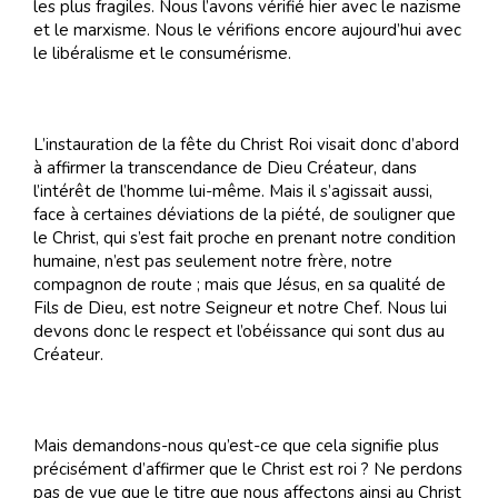
les plus fragiles. Nous l’avons vérifié hier avec le nazisme
et le marxisme. Nous le vérifions encore aujourd’hui avec
le libéralisme et le consumérisme.
L’instauration de la fête du Christ Roi visait donc d’abord
à affirmer la transcendance de Dieu Créateur, dans
l’intérêt de l’homme lui-même. Mais il s’agissait aussi,
face à certaines déviations de la piété, de souligner que
le Christ, qui s’est fait proche en prenant notre condition
humaine, n’est pas seulement notre frère, notre
compagnon de route ; mais que Jésus, en sa qualité de
Fils de Dieu, est notre Seigneur et notre Chef. Nous lui
devons donc le respect et l’obéissance qui sont dus au
Créateur.
Mais demandons-nous qu’est-ce que cela signifie plus
précisément d’affirmer que le Christ est roi ? Ne perdons
pas de vue que le titre que nous affectons ainsi au Christ