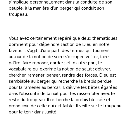
s’implique personnellement dans la conduite de son
peuple, à la manière d’un berger qui conduit son
troupeau.
Vous avez certainement repéré que deux thématiques
dominent pour dépeindre l’action de Dieu en notre
faveur. Il s’agit, d’une part, des termes qui tournent
autour de la notion de soin : s’occuper, veiller, faire
paître, faire reposer, garder ; et, d’autre part, le
vocabulaire qui exprime la notion de salut : délivrer,
chercher, ramener, panser, rendre des forces. Dieu est
semblable au berger qui recherche la brebis perdue,
pour la ramener au bercail. Il délivre les bêtes égarées
dans l’obscurité de la nuit pour les rassembler avec le
reste du troupeau. Il recherche la brebis blessée et
prend soin de celle qui est faible. Il veille sur le troupeau
pour le tenir dans l’unité.