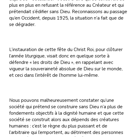
plus en plus en refusant la référence au Créateur et qui
prétendait s’édifier sans Dieu. Reconnaissons au passage
qu’en Occident, depuis 1925, la situation n’a fait que de
se dégrader.
L’instauration de cette fête du Christ Roi, pour clôturer
l’année liturgique, visait donc en quelque sorte à
défendre « les droits de Dieu », en rappelant avec
vigueur la souveraineté absolue de Dieu sur le monde,
et ceci dans l’intérêt de l’homme lui-même.
Nous pouvons malheureusement constater qu’une
société qui prétend se construire sans Dieu n’a plus de
fondements objectifs à la dignité humaine et que cette
société se construit alors aux dépends des créatures
humaines : c’est le règne du plus puissant et de
l’arbitraire qui l’emportent, au détriment des personnes