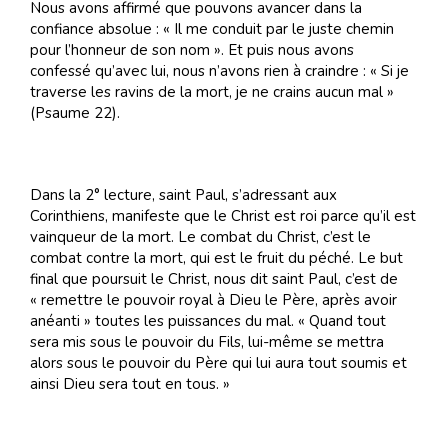
Nous avons affirmé que pouvons avancer dans la
confiance absolue : « Il me conduit par le juste chemin
pour l’honneur de son nom ». Et puis nous avons
confessé qu’avec lui, nous n’avons rien à craindre : « Si je
traverse les ravins de la mort, je ne crains aucun mal »
(Psaume 22).
Dans la 2° lecture, saint Paul, s’adressant aux
Corinthiens, manifeste que le Christ est roi parce qu’il est
vainqueur de la mort. Le combat du Christ, c’est le
combat contre la mort, qui est le fruit du péché. Le but
final que poursuit le Christ, nous dit saint Paul, c’est de
« remettre le pouvoir royal à Dieu le Père, après avoir
anéanti » toutes les puissances du mal. « Quand tout
sera mis sous le pouvoir du Fils, lui-même se mettra
alors sous le pouvoir du Père qui lui aura tout soumis et
ainsi Dieu sera tout en tous. »