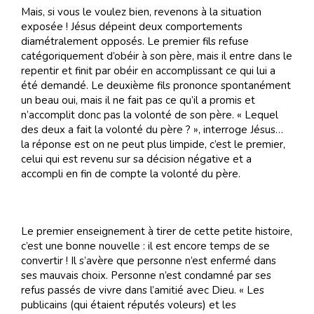
Mais, si vous le voulez bien, revenons à la situation
exposée ! Jésus dépeint deux comportements
diamétralement opposés. Le premier fils refuse
catégoriquement d’obéir à son père, mais il entre dans le
repentir et finit par obéir en accomplissant ce qui lui a
été demandé. Le deuxième fils prononce spontanément
un beau oui, mais il ne fait pas ce qu’il a promis et
n’accomplit donc pas la volonté de son père. « Lequel
des deux a fait la volonté du père ? », interroge Jésus…
la réponse est on ne peut plus limpide, c’est le premier,
celui qui est revenu sur sa décision négative et a
accompli en fin de compte la volonté du père.
Le premier enseignement à tirer de cette petite histoire,
c’est une bonne nouvelle : il est encore temps de se
convertir ! Il s’avère que personne n’est enfermé dans
ses mauvais choix. Personne n’est condamné par ses
refus passés de vivre dans l’amitié avec Dieu. « Les
publicains (qui étaient réputés voleurs) et les