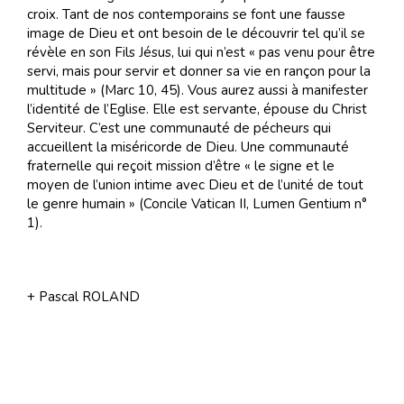
croix. Tant de nos contemporains se font une fausse
image de Dieu et ont besoin de le découvrir tel qu’il se
révèle en son Fils Jésus, lui qui n’est « pas venu pour être
servi, mais pour servir et donner sa vie en rançon pour la
multitude » (Marc 10, 45). Vous aurez aussi à manifester
l’identité de l’Eglise. Elle est servante, épouse du Christ
Serviteur. C’est une communauté de pécheurs qui
accueillent la miséricorde de Dieu. Une communauté
fraternelle qui reçoit mission d’être « le signe et le
moyen de l’union intime avec Dieu et de l’unité de tout
le genre humain » (Concile Vatican II, Lumen Gentium n°
1).
+ Pascal ROLAND