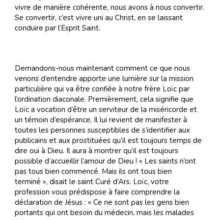
vivre de manière cohérente, nous avons à nous convertir.
Se convertir, c’est vivre uni au Christ, en se laissant
conduire par l’Esprit Saint.
Demandons-nous maintenant comment ce que nous
venons d’entendre apporte une lumière sur la mission
particulière qui va être confiée à notre frère Loïc par
l’ordination diaconale. Premièrement, cela signifie que
Loïc a vocation d’être un serviteur de la miséricorde et
un témoin d’espérance. Il lui revient de manifester à
toutes les personnes susceptibles de s’identifier aux
publicains et aux prostituées qu’il est toujours temps de
dire oui à Dieu. Il aura à montrer qu’il est toujours
possible d’accueillir l’amour de Dieu ! « Les saints n’ont
pas tous bien commencé. Mais ils ont tous bien
terminé », disait le saint Curé d’Ars. Loïc, votre
profession vous prédispose à faire comprendre la
déclaration de Jésus : « Ce ne sont pas les gens bien
portants qui ont besoin du médecin, mais les malades