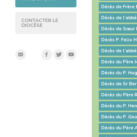
Décès de l’abbé
CONTACTER LE
DIOCÈSE
Décès de Sœur 
Décès P. Felix H
Décès de l’abbé
Décès du Père J
Décès du P. Hu
Décès de Sr Be
Décès du Père 
Décès du P. Hen
Décès du P. Geo
Décès du Père A