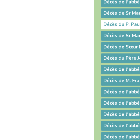
Décès de l'abb
Décès du P. Pau
Décès du Père 
Décès de l'abbé
Décès de M. Fr
Décès de l'abbé
Décès de l'abbé
Décès de l'abb
Décès de l'abbé
Décès de l'abbé