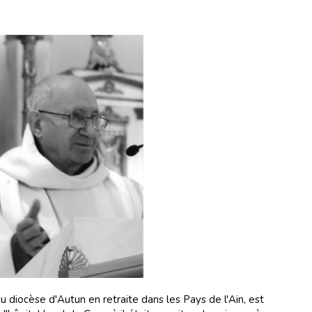
du diocèse d'Autun en retraite dans les Pays de l'Ain, est