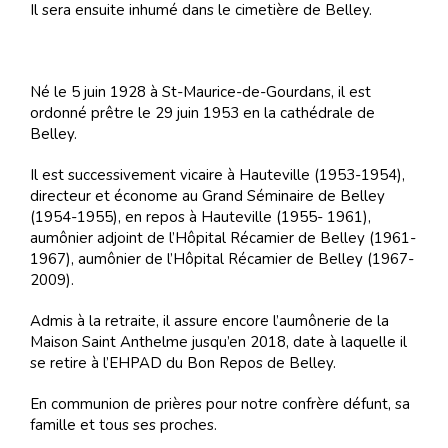
Il sera ensuite inhumé dans le cimetière de Belley.
Né le 5 juin 1928 à St-Maurice-de-Gourdans, il est
ordonné prêtre le 29 juin 1953 en la cathédrale de
Belley.
Il est successivement vicaire à Hauteville (1953-1954),
directeur et économe au Grand Séminaire de Belley
(1954-1955), en repos à Hauteville (1955- 1961),
aumônier adjoint de l’Hôpital Récamier de Belley (1961-
1967), aumônier de l’Hôpital Récamier de Belley (1967-
2009).
Admis à la retraite, il assure encore l’aumônerie de la
Maison Saint Anthelme jusqu’en 2018, date à laquelle il
se retire à l’EHPAD du Bon Repos de Belley.
En communion de prières pour notre confrère défunt, sa
famille et tous ses proches.