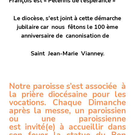
François est « Pèlerins de l’espérance »
Le diocèse, s'est joint à cette démarche
jubilaire car nous fêtons le 100 ème
anniversaire de canonisation de
Saint Jean-Marie Vianney.
Notre paroisse s’est associée à
la prière diocésaine pour les
vocations. Chaque Dimanche
après la messe, un paroissien
ou une paroissienne
est invité(e) à accueillir dans