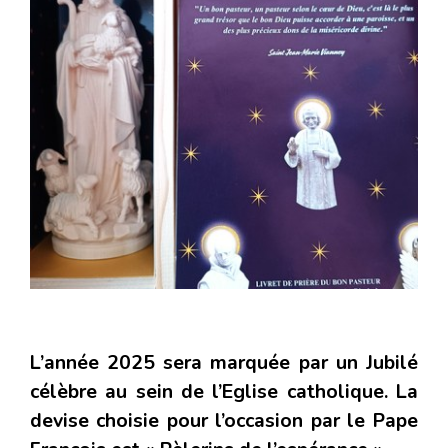
L’année 2025 sera marquée par un Jubilé
célèbre au sein de l’Eglise catholique. La
devise choisie pour l’occasion par le Pape