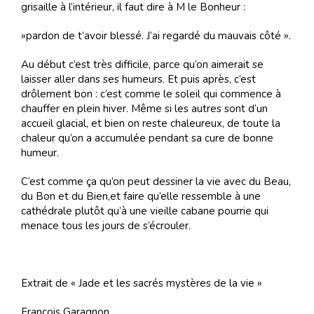
grisaille à l’intérieur, il faut dire à M le Bonheur :
»pardon de t’avoir blessé. J’ai regardé du mauvais côté ».
Au début c’est très difficile, parce qu’on aimerait se
laisser aller dans ses humeurs. Et puis après, c’est
drôlement bon : c’est comme le soleil qui commence à
chauffer en plein hiver. Même si les autres sont d’un
accueil glacial, et bien on reste chaleureux, de toute la
chaleur qu’on a accumulée pendant sa cure de bonne
humeur.
C’est comme ça qu’on peut dessiner la vie avec du Beau,
du Bon et du Bien,et faire qu’elle ressemble à une
cathédrale plutôt qu’à une vieille cabane pourrie qui
menace tous les jours de s’écrouler.
Extrait de « Jade et les sacrés mystères de la vie »
François Garagnon