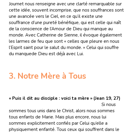
Journet nous renseigne avec une clarté remarquable sur
cette idée, souvent incomprise, que nos souffrances sont
une avancée vers le Ciel, en ce qu’il existe une
souffrance d’une pureté bénéfique, qui est celle qui naît
de la conscience de l’Amour de Dieu qui manque au
monde. Avec Catherine de Sienne, il évoque également
les larmes de feu que sont « celles que pleure en nous
l’Esprit saint pour le salut du monde. » Celui qui souffre
du manquede Dieu est déjà avec Lui.
3. Notre Mère à Tous
« Puis il dit au disciple : voici ta mère » (Jean 19, 27)
Si nous
sommes tous unis dans le Christ, alors nous sommes
tous enfants de Marie. Mais plus encore, nous lui
sommes explicitement confiés par Celui qu’elle a
physiquement enfanté. Tous ceux qui souffrent dans le