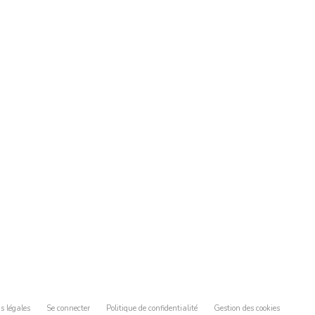
s légales
Se connecter
Politique de confidentialité
Gestion des cookies