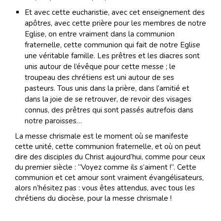
Et avec cette eucharistie, avec cet enseignement des
apôtres, avec cette prière pour les membres de notre
Eglise, on entre vraiment dans la communion
fraternelle, cette communion qui fait de notre Eglise
une véritable famille. Les prêtres et les diacres sont
unis autour de l’évêque pour cette messe ; le
troupeau des chrétiens est uni autour de ses
pasteurs. Tous unis dans la prière, dans l’amitié et
dans la joie de se retrouver, de revoir des visages
connus, des prêtres qui sont passés autrefois dans
notre paroisses…
La messe chrismale est le moment où se manifeste
cette unité, cette communion fraternelle, et où on peut
dire des disciples du Christ aujourd’hui, comme pour ceux
du premier siècle : “Voyez comme ils s’aiment !”. Cette
communion et cet amour sont vraiment évangélisateurs,
alors n’hésitez pas : vous êtes attendus, avec tous les
chrétiens du diocèse, pour la messe chrismale !