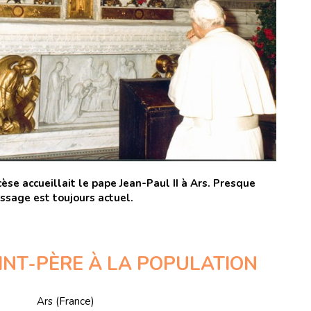
èse accueillait le pape Jean-Paul II à Ars. Presque
ssage est toujours actuel.
INT-PÈRE À LA POPULATION
Ars (France)