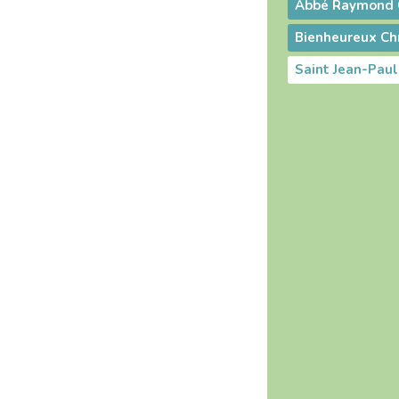
Abbé Raymond 
Bienheureux Chr
Saint Jean-Paul 