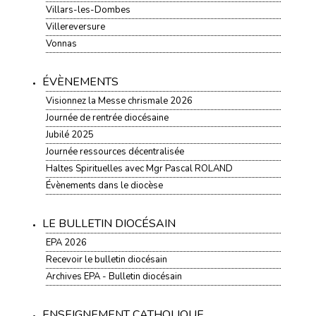
Villars-les-Dombes
Villereversure
Vonnas
ÉVÈNEMENTS
Visionnez la Messe chrismale 2026
Journée de rentrée diocésaine
Jubilé 2025
Journée ressources décentralisée
Haltes Spirituelles avec Mgr Pascal ROLAND
Évènements dans le diocèse
LE BULLETIN DIOCÉSAIN
EPA 2026
Recevoir le bulletin diocésain
Archives EPA - Bulletin diocésain
ENSEIGNEMENT CATHOLIQUE