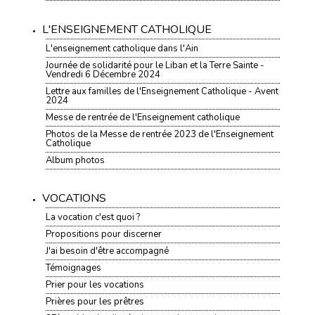
L'ENSEIGNEMENT CATHOLIQUE
L'enseignement catholique dans l'Ain
Journée de solidarité pour le Liban et la Terre Sainte -
Vendredi 6 Décembre 2024
Lettre aux familles de l'Enseignement Catholique - Avent
2024
Messe de rentrée de l'Enseignement catholique
Photos de la Messe de rentrée 2023 de l'Enseignement
Catholique
Album photos
VOCATIONS
La vocation c'est quoi ?
Propositions pour discerner
J'ai besoin d'être accompagné
Témoignages
Prier pour les vocations
Prières pour les prêtres