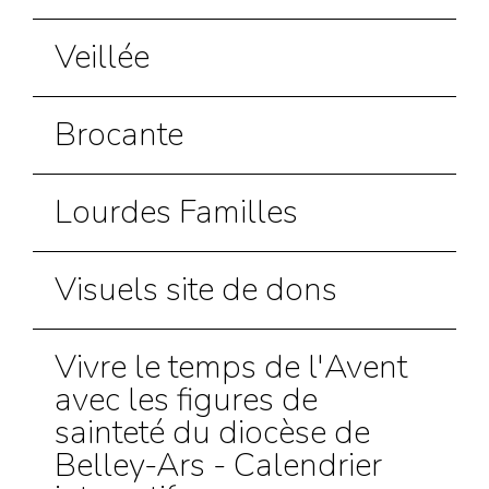
Veillée
Brocante
Lourdes Familles
Visuels site de dons
Vivre le temps de l'Avent
avec les figures de
sainteté du diocèse de
Belley-Ars - Calendrier