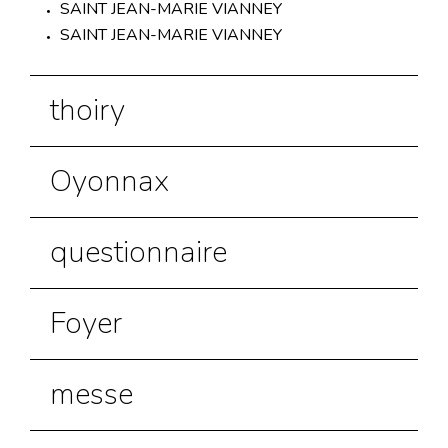
SAINT JEAN-MARIE VIANNEY
SAINT JEAN-MARIE VIANNEY
thoiry
Oyonnax
questionnaire
Foyer
messe