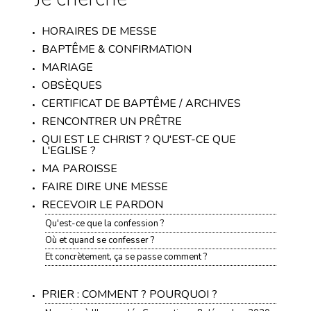
HORAIRES DE MESSE
BAPTÊME & CONFIRMATION
MARIAGE
OBSÈQUES
CERTIFICAT DE BAPTÊME / ARCHIVES
RENCONTRER UN PRÊTRE
QUI EST LE CHRIST ? QU'EST-CE QUE
L'EGLISE ?
MA PAROISSE
FAIRE DIRE UNE MESSE
RECEVOIR LE PARDON
Qu'est-ce que la confession ?
Où et quand se confesser ?
Et concrètement, ça se passe comment ?
PRIER : COMMENT ? POURQUOI ?