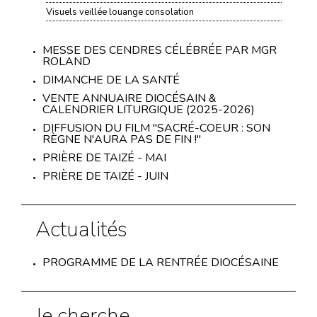
Visuels veillée louange consolation
MESSE DES CENDRES CÉLÉBRÉE PAR MGR
ROLAND
DIMANCHE DE LA SANTÉ
VENTE ANNUAIRE DIOCÉSAIN &
CALENDRIER LITURGIQUE (2025-2026)
DIFFUSION DU FILM "SACRÉ-COEUR : SON
RÈGNE N'AURA PAS DE FIN !"
PRIÈRE DE TAIZÉ - MAI
PRIÈRE DE TAIZÉ - JUIN
Actualités
PROGRAMME DE LA RENTRÉE DIOCÉSAINE
Je cherche