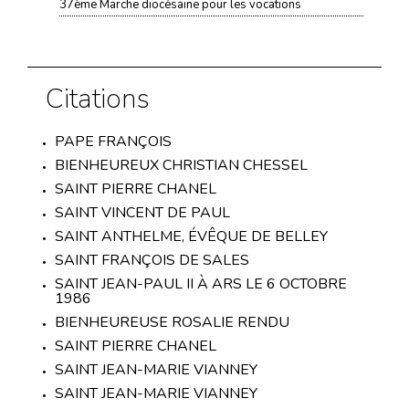
37ème Marche diocésaine pour les vocations
Citations
PAPE FRANÇOIS
BIENHEUREUX CHRISTIAN CHESSEL
SAINT PIERRE CHANEL
SAINT VINCENT DE PAUL
SAINT ANTHELME, ÉVÊQUE DE BELLEY
SAINT FRANÇOIS DE SALES
SAINT JEAN-PAUL II À ARS LE 6 OCTOBRE
1986
BIENHEUREUSE ROSALIE RENDU
SAINT PIERRE CHANEL
SAINT JEAN-MARIE VIANNEY
SAINT JEAN-MARIE VIANNEY