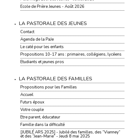
Ecole de Prière Jeunes - Août 2026
LA PASTORALE DES JEUNES
Contact
Agenda de la PaJe
Le caté pour les enfants
Propositions 10-17 ans : primaires, collégiens, lycéens
Etudiants et jeunes pros
LA PASTORALE DES FAMILLES
Propositions pour les Familles
Accueil
Futurs époux
Votre couple
Etre parent, éducateur
Famille dans la difficulté
[JUBILÉ ARS 2025] - Jubilé des familles, des “Vianney”
et des “Jean-Marie” - Jeudi 8 mai 2025