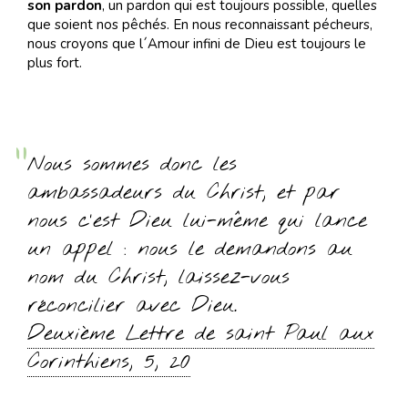
son pardon
, un pardon qui est toujours possible, quelles
que soient nos pêchés. En nous reconnaissant pécheurs,
nous croyons que l´Amour infini de Dieu est toujours le
plus fort.
Nous sommes donc les
ambassadeurs du Christ, et par
nous c’est Dieu lui-même qui lance
un appel : nous le demandons au
nom du Christ, laissez-vous
réconcilier avec Dieu.
Deuxième Lettre de saint Paul aux
Corinthiens, 5, 20