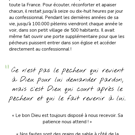
toute la France. Pour écouter, réconforter et apaiser
chacun, il restait jusqu'à seize ou dix-huit heures par jour
au confessionnal. Pendant les dernières années de sa
vie, jusqu'à 100.000 pèlerins viendront chaque année le
voir, dans son petit village de 500 habitants. Il avait
même fait ouvrir une porte supplémentaire pour que les
pécheurs puissent entrer dans son église et accéder
directement au confessionnal !
Ce n’est pas le pécheur qui revient
à Dieu pour lui demander pardon,
mais c’est Dieu qui court après le
pécheur et qui le fait revenir à lui.
« Le bon Dieu est toujours disposé à nous recevoir. Sa
patience nous attend ! »
« Nos fautes sont des grains de sable à côté de la