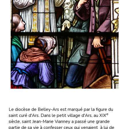
Le diocèse de Belley-Ars est marqué par la figure du
e
saint curé d'Ars. Dans le petit village d'Ars, au XIX
siècle, saint Jean-Marie Vianney a passé une grande
partie de sa vie à confesser ceux qui venaient à lui de