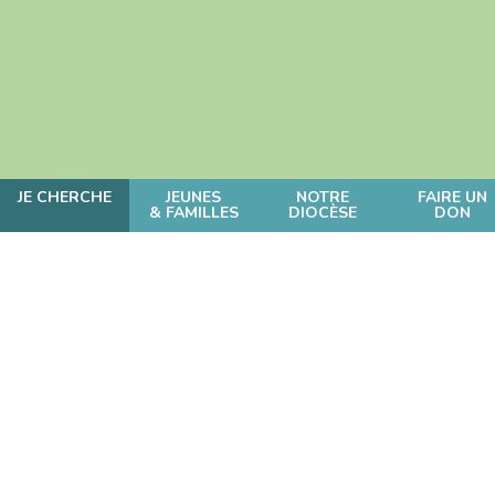
JE CHERCHE
JEUNES
NOTRE
FAIRE UN
& FAMILLES
DIOCÈSE
DON