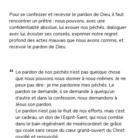
Pour se confesser et recevoir le pardon de Dieu, il faut
rencontrer un prêtre : nous pouvons, avec une
confidentialité absolue, lui avouer nos péchés, dialoguer
avec lui, écouter ses conseils, exprimer notre regret
profond des actes mauvais que nous avons commis, et
recevoir le pardon de Dieu.
Le pardon de nos péchés n’est pas quelque chose
que nous pouvons nous donner à nous-mêmes. Je ne
peux pas dire : je me pardonne mes péchés. Le
pardon se demande, il se demande à quelqu’un
d’autre et dans la confession, nous demandons à
Jésus son pardon.
Le pardon n’est pas le fruit de nos efforts, mais c’est
un cadeau, un don de l’Esprit-Saint, qui nous comble
dans le bain régénérant de miséricordeet de grâce
qui coule sans cesse du cœur grand-ouvert du Christ
crucifié et ressuscité.