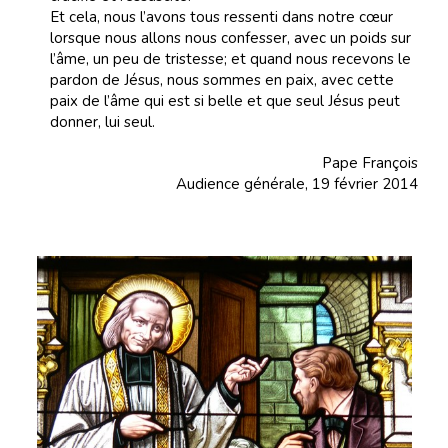
Et cela, nous l’avons tous ressenti dans notre cœur
lorsque nous allons nous confesser, avec un poids sur
l’âme, un peu de tristesse; et quand nous recevons le
pardon de Jésus, nous sommes en paix, avec cette
paix de l’âme qui est si belle et que seul Jésus peut
donner, lui seul.
Pape François
Audience générale, 19 février 2014