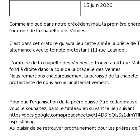
15 juin 2026
Comme indiqué dans notre précédent mail, la première prière 
l'oratoire de la chapelle des Vennes.
C'est dans cet oratoire qu'aura lieu cette année la prière de 
alternance avec le temple protestant (11 rue Lalande).
L'oratoire de la chapelle des Vennes se trouve au 41 rue Mol
fond à droite dans la cour de la chapelle des Vennes.
Nous remercions chaleureusement la paroisse de la chapelle 
protestante de nous accueillir alternativement.
Pour que l'organisation de la prière puisse être collaborative,
vous le souhaitez, dans le tableau en suivant le lien suivant :
https://docs.google.com/spreadsheets/d/14DSfqQIzSs1d
usp=sharing
Au plaisir de se retrouver prochainement pour les prières de 