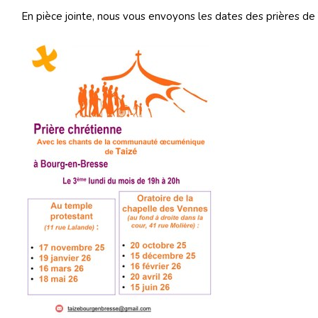
En pièce jointe, nous vous envoyons les dates des prières de