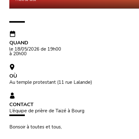
Prière de Taizé
QUAND
le 18/05/2026
de 19h00
à 20h00
OÙ
Au temple protestant (11 rue Lalande)
CONTACT
L’équipe de prière de Taizé à Bourg
Bonsoir à toutes et tous,