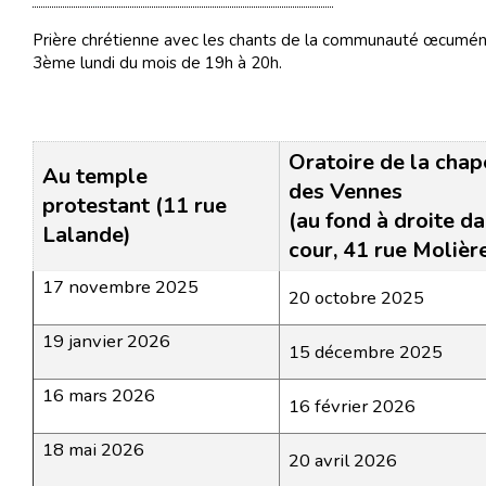
Prière chrétienne avec les chants de la communauté œcumén
3ème lundi du mois de 19h à 20h.
Oratoire de la chap
Au temple
des Vennes
protestant (11 rue
(au fond à droite da
Lalande)
cour, 41 rue Molière
17 novembre 2025
20 octobre 2025
19 janvier 2026
15 décembre 2025
16 mars 2026
16 février 2026
18 mai 2026
20 avril 2026