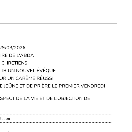
29/08/2026
IRE DE L'ABDA
 CHRÉTIENS
LIR UN NOUVEL ÉVÊQUE
OUR UN CARÊME RÉUSSI
 DE JEÛNE ET DE PRIÈRE LE PREMIER VENDREDI
PECT DE LA VIE ET DE L'OBJECTION DE
lation