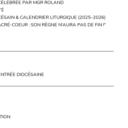
CÉLÉBRÉE PAR MGR ROLAND
TÉ
ÉSAIN & CALENDRIER LITURGIQUE (2025-2026)
ACRÉ-COEUR : SON RÈGNE N'AURA PAS DE FIN !"
NTRÉE DIOCÉSAINE
TION