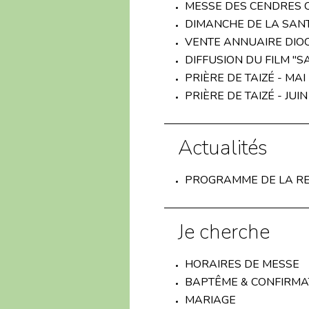
MESSE DES CENDRES 
DIMANCHE DE LA SAN
VENTE ANNUAIRE DIOC
DIFFUSION DU FILM "S
PRIÈRE DE TAIZÉ - MAI
PRIÈRE DE TAIZÉ - JUIN
Actualités
PROGRAMME DE LA RE
Je cherche
HORAIRES DE MESSE
BAPTÊME & CONFIRMA
MARIAGE