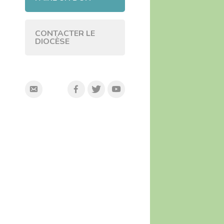
CONTACTER LE
DIOCÈSE