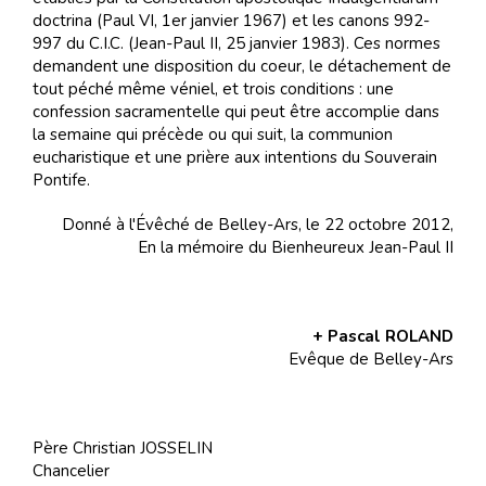
doctrina (Paul VI, 1er janvier 1967) et les canons 992-
997 du C.I.C. (Jean-Paul II, 25 janvier 1983). Ces normes
demandent une disposition du coeur, le détachement de
tout péché même véniel, et trois conditions : une
confession sacramentelle qui peut être accomplie dans
la semaine qui précède ou qui suit, la communion
eucharistique et une prière aux intentions du Souverain
Pontife.
Donné à l'Évêché de Belley-Ars, le 22 octobre 2012,
En la mémoire du Bienheureux Jean-Paul II
+ Pascal ROLAND
Evêque de Belley-Ars
Père Christian JOSSELIN
Chancelier