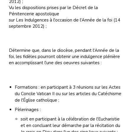
2012) ;
Vu les dispositions prises par le Décret de la
Pénitencerie apostolique
sur Les Indulgences à l'occasion de l'Année de la foi (14
septembre 2012) ;
Détermine que, dans le diocèse, pendant l'Année de la
foi, les fidèles pourront obtenir une indulgence plénière
en accomplissant l'une des oeuvres suivantes :
Formations : en participant à 3 réunions sur les Actes
du Concile Vatican II ou sur les articles du Catéchisme
de l'Église catholique ;
Pèlerinages :
soit en participant à la célébration de l'Eucharistie
et en concluant leur démarche par la récitation du