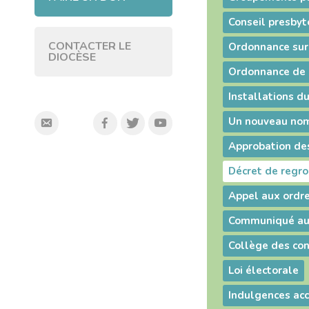
CONTACTER LE
DIOCÈSE
Appel aux ordr
Loi électorale