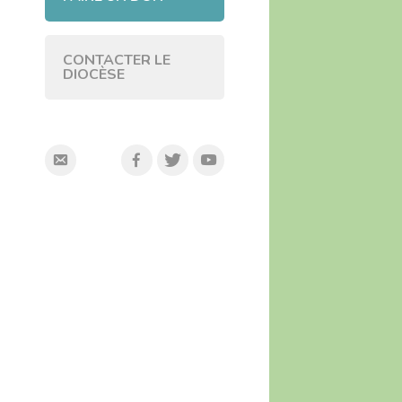
CONTACTER LE
DIOCÈSE