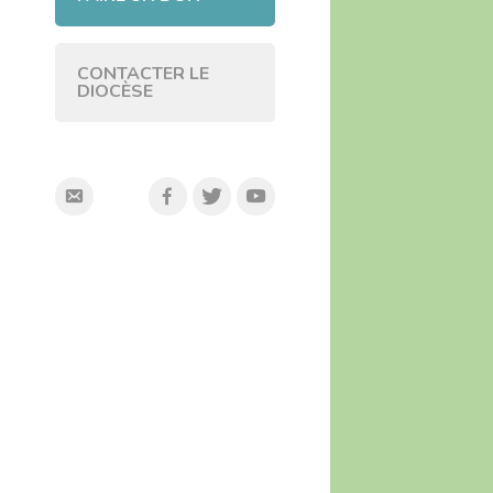
CONTACTER LE
DIOCÈSE