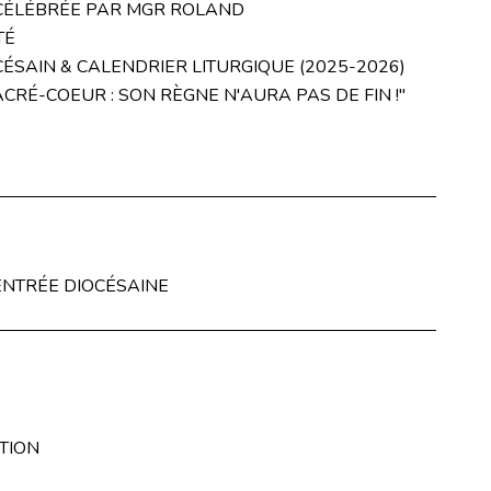
CÉLÉBRÉE PAR MGR ROLAND
TÉ
ÉSAIN & CALENDRIER LITURGIQUE (2025-2026)
ACRÉ-COEUR : SON RÈGNE N'AURA PAS DE FIN !"
NTRÉE DIOCÉSAINE
TION