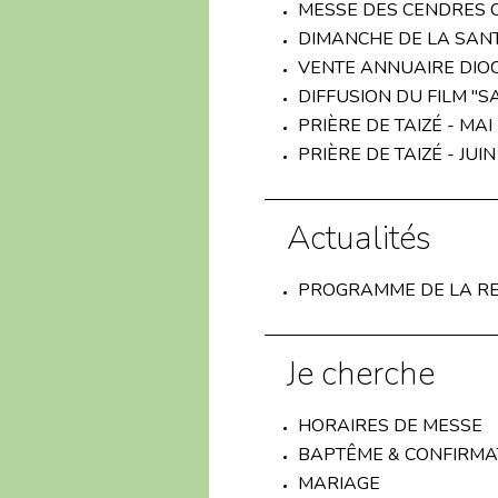
MESSE DES CENDRES 
DIMANCHE DE LA SAN
VENTE ANNUAIRE DIOC
DIFFUSION DU FILM "S
PRIÈRE DE TAIZÉ - MAI
PRIÈRE DE TAIZÉ - JUIN
Actualités
PROGRAMME DE LA RE
Je cherche
HORAIRES DE MESSE
BAPTÊME & CONFIRMA
MARIAGE