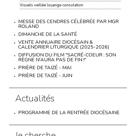
Visuels veillée louange consolation
MESSE DES CENDRES CÉLÉBRÉE PAR MGR
ROLAND
DIMANCHE DE LA SANTÉ
VENTE ANNUAIRE DIOCÉSAIN &
CALENDRIER LITURGIQUE (2025-2026)
DIFFUSION DU FILM "SACRÉ-COEUR : SON
RÈGNE N'AURA PAS DE FIN !"
PRIÈRE DE TAIZÉ - MAI
PRIÈRE DE TAIZÉ - JUIN
Actualités
PROGRAMME DE LA RENTRÉE DIOCÉSAINE
Je cherche