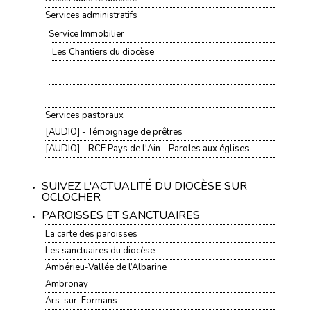
Services administratifs
Service Immobilier
Les Chantiers du diocèse
Services pastoraux
[AUDIO] - Témoignage de prêtres
[AUDIO] - RCF Pays de l'Ain - Paroles aux églises
SUIVEZ L'ACTUALITÉ DU DIOCÈSE SUR
OCLOCHER
PAROISSES ET SANCTUAIRES
La carte des paroisses
Les sanctuaires du diocèse
Ambérieu-Vallée de l’Albarine
Ambronay
Ars-sur-Formans