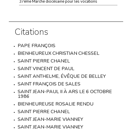
37ème Marche diocésaine pour les vocations
Citations
PAPE FRANÇOIS
BIENHEUREUX CHRISTIAN CHESSEL
SAINT PIERRE CHANEL
SAINT VINCENT DE PAUL
SAINT ANTHELME, ÉVÊQUE DE BELLEY
SAINT FRANÇOIS DE SALES
SAINT JEAN-PAUL II À ARS LE 6 OCTOBRE
1986
BIENHEUREUSE ROSALIE RENDU
SAINT PIERRE CHANEL
SAINT JEAN-MARIE VIANNEY
SAINT JEAN-MARIE VIANNEY