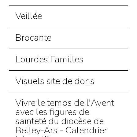
Veillée
Brocante
Lourdes Familles
Visuels site de dons
Vivre le temps de l'Avent
avec les figures de
sainteté du diocèse de
Belley-Ars - Calendrier