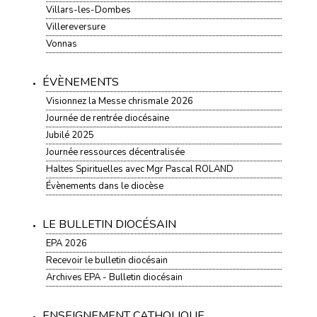
Villars-les-Dombes
Villereversure
Vonnas
ÉVÈNEMENTS
Visionnez la Messe chrismale 2026
Journée de rentrée diocésaine
Jubilé 2025
Journée ressources décentralisée
Haltes Spirituelles avec Mgr Pascal ROLAND
Évènements dans le diocèse
LE BULLETIN DIOCÉSAIN
EPA 2026
Recevoir le bulletin diocésain
Archives EPA - Bulletin diocésain
ENSEIGNEMENT CATHOLIQUE