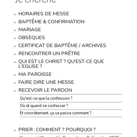
HORAIRES DE MESSE
BAPTÊME & CONFIRMATION
MARIAGE
OBSÈQUES
CERTIFICAT DE BAPTÊME / ARCHIVES
RENCONTRER UN PRÊTRE
QUI EST LE CHRIST ? QU'EST-CE QUE
L'EGLISE ?
MA PAROISSE
FAIRE DIRE UNE MESSE
RECEVOIR LE PARDON
Qu'est-ce que la confession ?
Où et quand se confesser ?
Et concrètement, ça se passe comment ?
PRIER : COMMENT ? POURQUOI ?