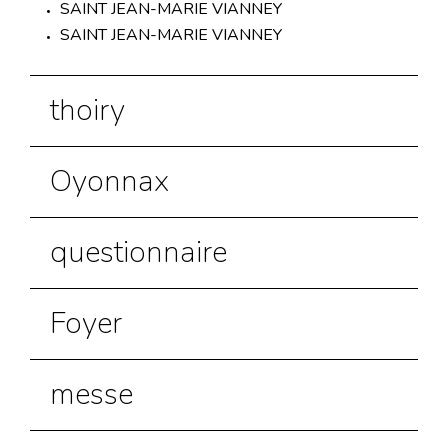
SAINT JEAN-MARIE VIANNEY
SAINT JEAN-MARIE VIANNEY
thoiry
Oyonnax
questionnaire
Foyer
messe