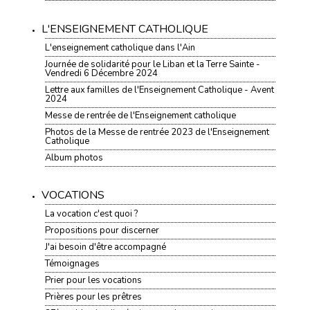
L'ENSEIGNEMENT CATHOLIQUE
L'enseignement catholique dans l'Ain
Journée de solidarité pour le Liban et la Terre Sainte -
Vendredi 6 Décembre 2024
Lettre aux familles de l'Enseignement Catholique - Avent
2024
Messe de rentrée de l'Enseignement catholique
Photos de la Messe de rentrée 2023 de l'Enseignement
Catholique
Album photos
VOCATIONS
La vocation c'est quoi ?
Propositions pour discerner
J'ai besoin d'être accompagné
Témoignages
Prier pour les vocations
Prières pour les prêtres