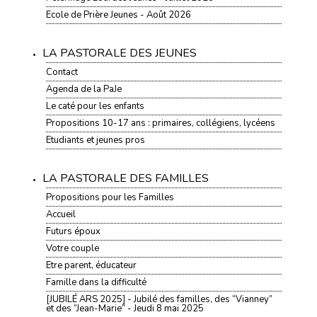
Ecole de Prière Jeunes - Août 2026
LA PASTORALE DES JEUNES
Contact
Agenda de la PaJe
Le caté pour les enfants
Propositions 10-17 ans : primaires, collégiens, lycéens
Etudiants et jeunes pros
LA PASTORALE DES FAMILLES
Propositions pour les Familles
Accueil
Futurs époux
Votre couple
Etre parent, éducateur
Famille dans la difficulté
[JUBILÉ ARS 2025] - Jubilé des familles, des “Vianney”
et des “Jean-Marie” - Jeudi 8 mai 2025