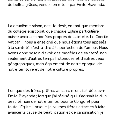
de belles grâces, venues en retour par Emile Biayenda.
La deuxième raison, c’est le désir, en tant que membre
du collège épiscopal, que chaque Eglise particulière
puisse avoir ses modèles propres de sainteté. Le Concile
Vatican II nous a enseigné que nous étions tous appelés
à la sainteté, c’est-à-dire à la perfection de l’amour. Nous
avons donc besoin d’avoir des modèles de sainteté, non
seulement d’autres temps historiques et d’autres lieux
géographiques, mais également de notre époque, de
notre territoire et de notre culture propres.
Lorsque des frères prêtres africains m’ont fait découvrir
Emile Biayenda ; lorsque j’ai réalisé qu’il s’agissait là d’un
beau témoin de notre temps, pour le Congo et pour
toute l’Eglise ; lorsque j’ai vu mes frères attachés à faire
avancer la cause de béatification et de canonisation, je