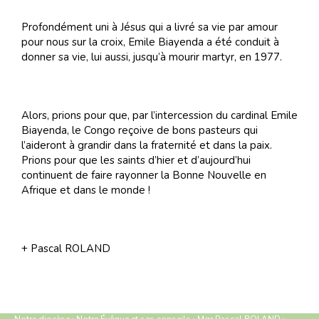
Profondément uni à Jésus qui a livré sa vie par amour
pour nous sur la croix, Emile Biayenda a été conduit à
donner sa vie, lui aussi, jusqu’à mourir martyr, en 1977.
Alors, prions pour que, par l’intercession du cardinal Emile
Biayenda, le Congo reçoive de bons pasteurs qui
l’aideront à grandir dans la fraternité et dans la paix.
Prions pour que les saints d’hier et d’aujourd’hui
continuent de faire rayonner la Bonne Nouvelle en
Afrique et dans le monde !
+ Pascal ROLAND