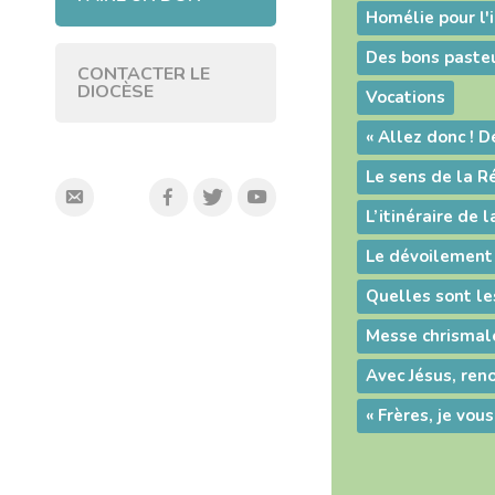
CONTACTER LE
DIOCÈSE
Vocations