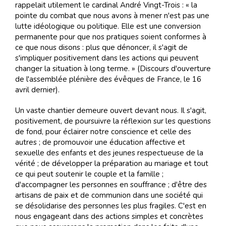
rappelait utilement le cardinal André Vingt-Trois : « la
pointe du combat que nous avons à mener n'est pas une
lutte idéologique ou politique. Elle est une conversion
permanente pour que nos pratiques soient conformes à
ce que nous disons : plus que dénoncer, il s'agit de
s'impliquer positivement dans les actions qui peuvent
changer la situation à long terme. » (Discours d'ouverture
de l'assemblée plénière des évêques de France, le 16
avril dernier).
Un vaste chantier demeure ouvert devant nous. Il s'agit,
positivement, de poursuivre la réflexion sur les questions
de fond, pour éclairer notre conscience et celle des
autres ; de promouvoir une éducation affective et
sexuelle des enfants et des jeunes respectueuse de la
vérité ; de développer la préparation au mariage et tout
ce qui peut soutenir le couple et la famille ;
d'accompagner les personnes en souffrance ; d'être des
artisans de paix et de communion dans une société qui
se désolidarise des personnes les plus fragiles. C'est en
nous engageant dans des actions simples et concrètes