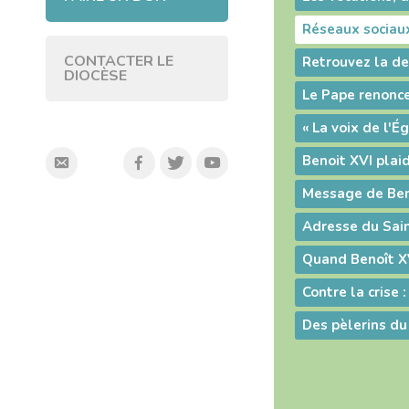
CONTACTER LE
DIOCÈSE
Contre la crise : 
Des pèlerins du