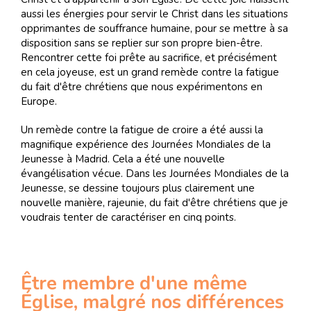
aussi les énergies pour servir le Christ dans les situations
opprimantes de souffrance humaine, pour se mettre à sa
disposition sans se replier sur son propre bien-être.
Rencontrer cette foi prête au sacrifice, et précisément
en cela joyeuse, est un grand remède contre la fatigue
du fait d'être chrétiens que nous expérimentons en
Europe.
Un remède contre la fatigue de croire a été aussi la
magnifique expérience des Journées Mondiales de la
Jeunesse à Madrid. Cela a été une nouvelle
évangélisation vécue. Dans les Journées Mondiales de la
Jeunesse, se dessine toujours plus clairement une
nouvelle manière, rajeunie, du fait d'être chrétiens que je
voudrais tenter de caractériser en cinq points.
Être membre d'une même
Église, malgré nos différences