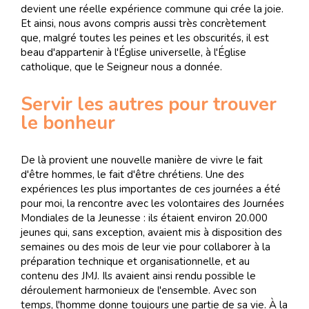
devient une réelle expérience commune qui crée la joie.
Et ainsi, nous avons compris aussi très concrètement
que, malgré toutes les peines et les obscurités, il est
beau d'appartenir à l'Église universelle, à l'Église
catholique, que le Seigneur nous a donnée.
Servir les autres pour trouver
le bonheur
De là provient une nouvelle manière de vivre le fait
d'être hommes, le fait d'être chrétiens. Une des
expériences les plus importantes de ces journées a été
pour moi, la rencontre avec les volontaires des Journées
Mondiales de la Jeunesse : ils étaient environ 20.000
jeunes qui, sans exception, avaient mis à disposition des
semaines ou des mois de leur vie pour collaborer à la
préparation technique et organisationnelle, et au
contenu des JMJ. Ils avaient ainsi rendu possible le
déroulement harmonieux de l'ensemble. Avec son
temps, l'homme donne toujours une partie de sa vie. À la