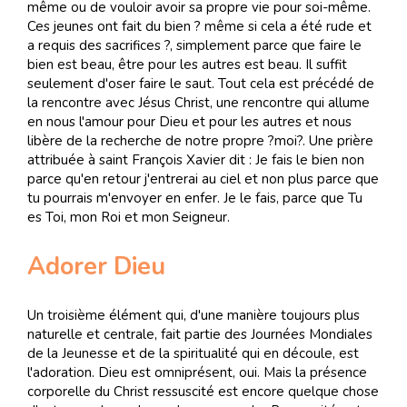
même ou de vouloir avoir sa propre vie pour soi-même.
Ces jeunes ont fait du bien ? même si cela a été rude et
a requis des sacrifices ?, simplement parce que faire le
bien est beau, être pour les autres est beau. Il suffit
seulement d'oser faire le saut. Tout cela est précédé de
la rencontre avec Jésus Christ, une rencontre qui allume
en nous l'amour pour Dieu et pour les autres et nous
libère de la recherche de notre propre ?moi?. Une prière
attribuée à saint François Xavier dit : Je fais le bien non
parce qu'en retour j'entrerai au ciel et non plus parce que
tu pourrais m'envoyer en enfer. Je le fais, parce que Tu
es Toi, mon Roi et mon Seigneur.
Adorer Dieu
Un troisième élément qui, d'une manière toujours plus
naturelle et centrale, fait partie des Journées Mondiales
de la Jeunesse et de la spiritualité qui en découle, est
l'adoration. Dieu est omniprésent, oui. Mais la présence
corporelle du Christ ressuscité est encore quelque chose