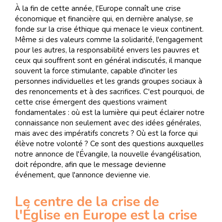
À la fin de cette année, l'Europe connaît une crise
économique et financière qui, en dernière analyse, se
fonde sur la crise éthique qui menace le vieux continent.
Même si des valeurs comme la solidarité, l'engagement
pour les autres, la responsabilité envers les pauvres et
ceux qui souffrent sont en général indiscutés, il manque
souvent la force stimulante, capable d'inciter les
personnes individuelles et les grands groupes sociaux à
des renoncements et à des sacrifices. C'est pourquoi, de
cette crise émergent des questions vraiment
fondamentales : où est la lumière qui peut éclairer notre
connaissance non seulement avec des idées générales,
mais avec des impératifs concrets ? Où est la force qui
élève notre volonté ? Ce sont des questions auxquelles
notre annonce de l'Évangile, la nouvelle évangélisation,
doit répondre, afin que le message devienne
événement, que l'annonce devienne vie.
Le centre de la crise de
l'Église en Europe est la crise