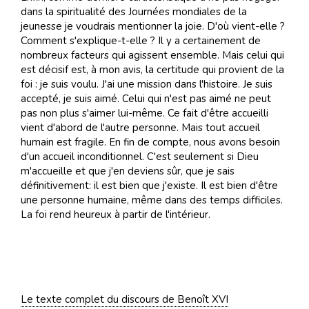
dans la spiritualité des Journées mondiales de la
jeunesse je voudrais mentionner la joie. D'où vient-elle ?
Comment s'explique-t-elle ? Il y a certainement de
nombreux facteurs qui agissent ensemble. Mais celui qui
est décisif est, à mon avis, la certitude qui provient de la
foi : je suis voulu. J'ai une mission dans l'histoire. Je suis
accepté, je suis aimé. Celui qui n'est pas aimé ne peut
pas non plus s'aimer lui-même. Ce fait d'être accueilli
vient d'abord de l'autre personne. Mais tout accueil
humain est fragile. En fin de compte, nous avons besoin
d'un accueil inconditionnel. C'est seulement si Dieu
m'accueille et que j'en deviens sûr, que je sais
définitivement: il est bien que j'existe. Il est bien d'être
une personne humaine, même dans des temps difficiles.
La foi rend heureux à partir de l'intérieur.
Le texte complet du discours de Benoît XVI