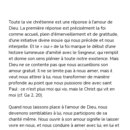
Toute la vie chrétienne est une réponse à l'amour de
Dieu. La première réponse est précisément la foi
comme accueil, plein d'émerveillement et de gratitude,
d'une initiative divine inouïe qui nous précède et nous
interpelle. Et le « oui » de la foi marque le début d'une
histoire lumineuse d'amitié avec le Seigneur, qui remplit
et donne son sens plénier à toute notre existence. Mais
Dieu ne se contente pas que nous accueillions son
amour gratuit. Il ne se limite pas à nous aimer, mais il
veut nous attirer à lui, nous transformer de manière
profonde au point que nous puissions dire avec saint
Paul : ce n'est plus moi qui vis, mais le Christ qui vit en
moi (cf. Ga 2, 20).
Quand nous laissons place à l'amour de Dieu, nous
devenons semblables à lui, nous participons de sa
charité même. Nous ouvrir à son amour signifie le laisser
vivre en nous, et nous conduire à aimer avec lui, en lui et