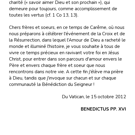
charité (« savoir aimer Dieu et son prochain »), qui
demeure pour toujours, comme accomplissement de
toutes les vertus (cf. 1 Co 13, 13).
Chers frères et soeurs, en ce temps de Carême, où nous
nous préparons à célébrer l'événement de la Croix et de
la Résurrection, dans lequel l'Amour de Dieu a racheté le
monde et illuminé l'histoire, je vous souhaite à tous de
vivre ce temps précieux en ravivant votre foi en Jésus
Christ, pour entrer dans son parcours d'amour envers le
Père et envers chaque frère et soeur que nous
rencontrons dans notre vie. A cette fin j'élève ma prière
à Dieu, tandis que j'invoque sur chacun et sur chaque
communauté la Bénédiction du Seigneur !
Du Vatican, le 15 octobre 2012
BENEDICTUS PP. XVI