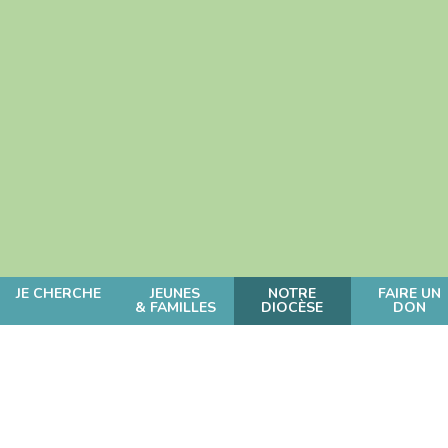
JE CHERCHE
JEUNES
NOTRE
FAIRE UN
& FAMILLES
DIOCÈSE
DON