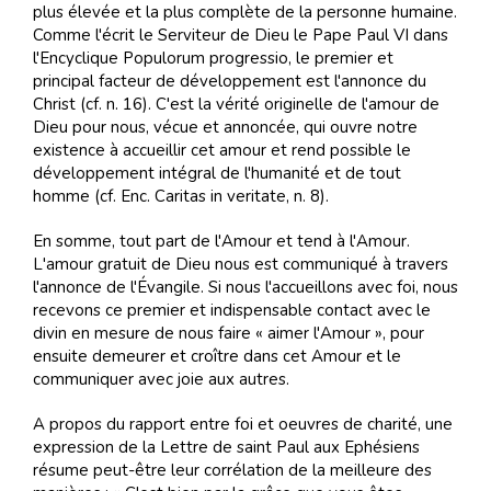
plus élevée et la plus complète de la personne humaine.
Comme l'écrit le Serviteur de Dieu le Pape Paul VI dans
l'Encyclique Populorum progressio, le premier et
principal facteur de développement est l'annonce du
Christ (cf. n. 16). C'est la vérité originelle de l'amour de
Dieu pour nous, vécue et annoncée, qui ouvre notre
existence à accueillir cet amour et rend possible le
développement intégral de l'humanité et de tout
homme (cf. Enc. Caritas in veritate, n. 8).
En somme, tout part de l'Amour et tend à l'Amour.
L'amour gratuit de Dieu nous est communiqué à travers
l'annonce de l'Évangile. Si nous l'accueillons avec foi, nous
recevons ce premier et indispensable contact avec le
divin en mesure de nous faire « aimer l'Amour », pour
ensuite demeurer et croître dans cet Amour et le
communiquer avec joie aux autres.
A propos du rapport entre foi et oeuvres de charité, une
expression de la Lettre de saint Paul aux Ephésiens
résume peut-être leur corrélation de la meilleure des