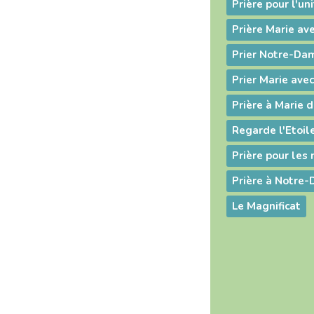
Prière pour l'un
Prière Marie av
Prier Marie ave
Prière à Marie d
Regarde l'Etoil
Prière pour le
Prière à Notre
Le Magnificat