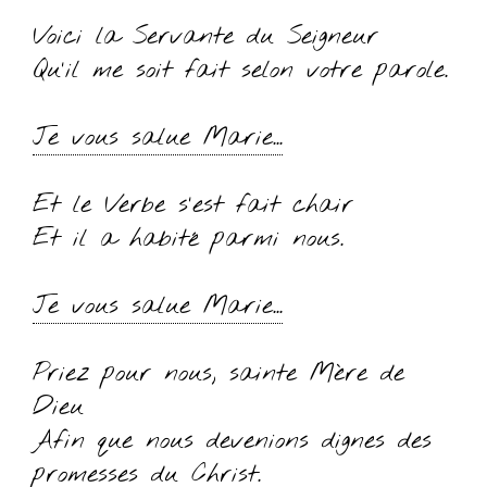
Voici la Servante du Seigneur
Qu’il me soit fait selon votre parole.
Je vous salue Marie...
Et le Verbe s’est fait chair
Et il a habité parmi nous.
Je vous salue Marie...
Priez pour nous, sainte Mère de
Dieu
Afin que nous devenions dignes des
promesses du Christ.