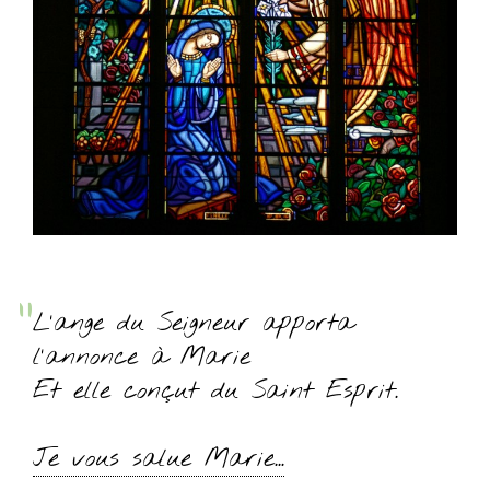
L’ange du Seigneur apporta
l’annonce à Marie
Et elle conçut du Saint Esprit.
Je vous salue Marie...