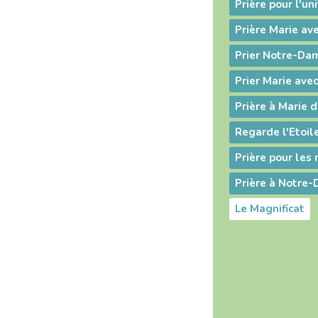
Prière pour l'un
Prière Marie av
Prier Marie ave
Prière à Marie d
Regarde l'Etoil
Prière pour le
Prière à Notre
Le Magnificat