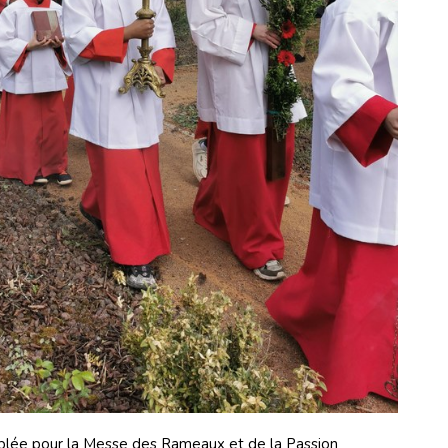
blée pour la Messe des Rameaux et de la Passion