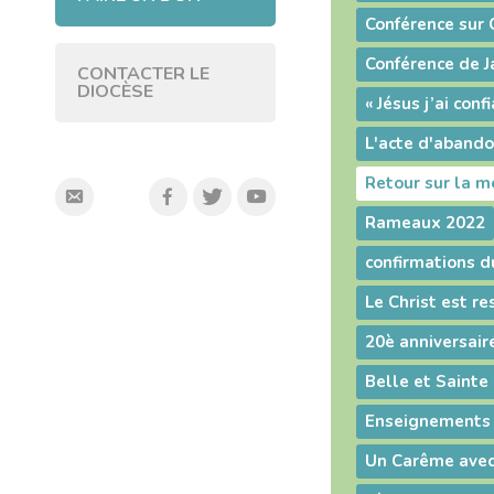
CONTACTER LE
DIOCÈSE
« Jésus j’ai conf
L'acte d'abando
Retour sur la 
Rameaux 2022
Enseignements