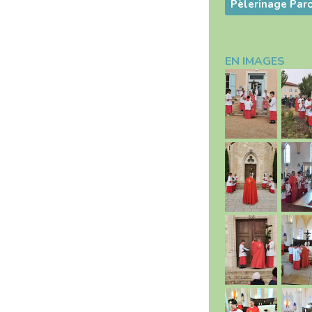
EN IMAGES