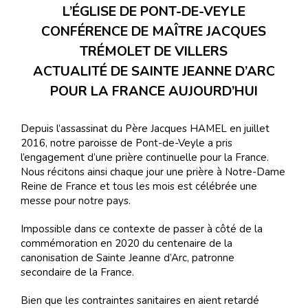
L’ÉGLISE DE PONT-DE-VEYLE
CONFÉRENCE DE MAÎTRE JACQUES
TRÉMOLET DE VILLERS
ACTUALITÉ DE SAINTE JEANNE D’ARC
POUR LA FRANCE AUJOURD’HUI
Depuis l’assassinat du Père Jacques HAMEL en juillet
2016, notre paroisse de Pont-de-Veyle a pris
l’engagement d’une prière continuelle pour la France.
Nous récitons ainsi chaque jour une prière à Notre-Dame
Reine de France et tous les mois est célébrée une
messe pour notre pays.
Impossible dans ce contexte de passer à côté de la
commémoration en 2020 du centenaire de la
canonisation de Sainte Jeanne d’Arc, patronne
secondaire de la France.
Bien que les contraintes sanitaires en aient retardé