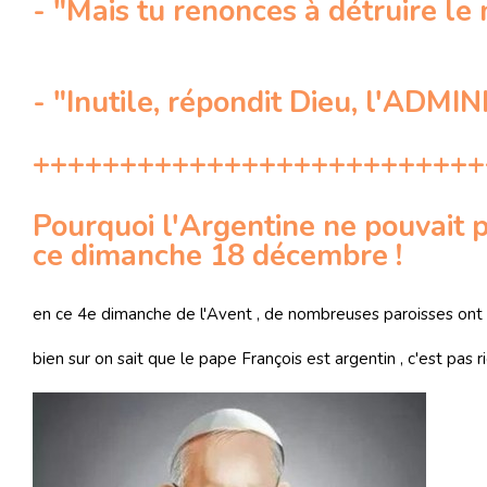
- "Mais tu renonces à détruire l
- "Inutile, répondit Dieu, l'ADMI
++++++++++++++++++++++++++
Pourquoi l'Argentine ne pouvait 
ce dimanche 18 décembre !
en ce 4e dimanche de l'Avent , de nombreuses paroisses ont 
bien sur on sait que le pape François est argentin , c'est pas r