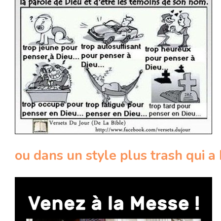
ou dans un style plus trash qui a b